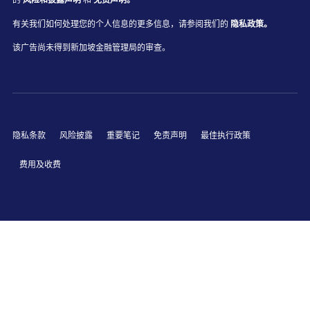
的
风险和披露声明
和
免责声明。
有关我们如何处理您的个人信息的更多信息，请参阅我们的
隐私政策。
该广告尚未得到新加坡金融管理局的审查。
隐私条款
风险披露
重要笔记
免责声明
最佳执行政策
费用及收费