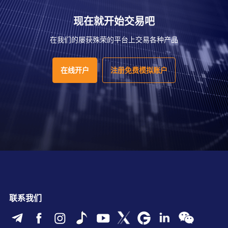
现在就开始交易吧
在我们的屡获殊荣的平台上交易各种产品
在线开户
注册免费模拟账户
联系我们