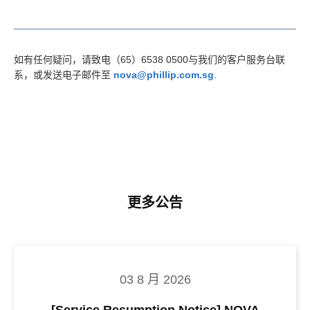
如有任何疑问，请致电（65）6538 0500与我们的客户服务台联
系，或发送电子邮件至
nova@phillip.com.sg
.
更多公告
03 8 月 2026