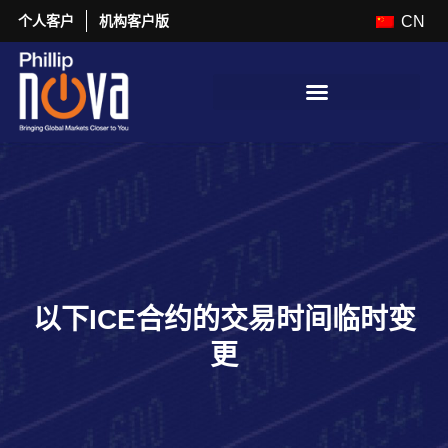
个人客户
机构客户版
CN
以下ICE合约的交易时间临时变
更