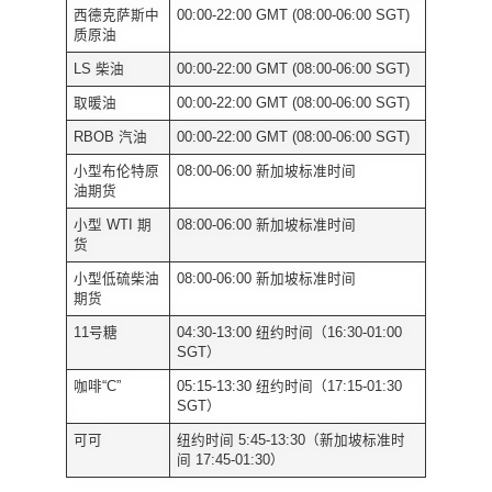
西德克萨斯中
00:00-22:00 GMT (08:00-06:00 SGT)
质原油
LS 柴油
00:00-22:00 GMT (08:00-06:00 SGT)
取暖油
00:00-22:00 GMT (08:00-06:00 SGT)
RBOB 汽油
00:00-22:00 GMT (08:00-06:00 SGT)
小型布伦特原
08:00-06:00 新加坡标准时间
油期货
小型 WTI 期
08:00-06:00 新加坡标准时间
货
小型低硫柴油
08:00-06:00 新加坡标准时间
期货
11号糖
04:30-13:00 纽约时间（16:30-01:00
SGT）
咖啡“C”
05:15-13:30 纽约时间（17:15-01:30
SGT）
可可
纽约时间 5:45-13:30（新加坡标准时
间 17:45-01:30）