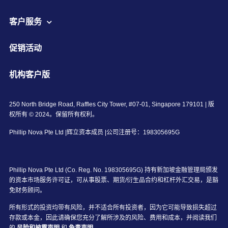
客户服务
促销活动
机构客户版
250 North Bridge Road, Raffles City Tower, #07-01, Singapore 179101 | 版
权所有 © 2024。保留所有权利。
Phillip Nova Pte Ltd |辉立资本成员 |公司注册号：198305695G
Phillip Nova Pte Ltd (Co. Reg. No. 198305695G) 持有新加坡金融管理局颁发
的资本市场服务许可证，可从事股票、期货/衍生品合约和杠杆外汇交易，是豁
免财务顾问。
所有形式的投资均带有风险，并不适合所有投资者，因为它可能导致损失超过
存款或本金，因此请确保您充分了解所涉及的风险、费用和成本，并阅读我们