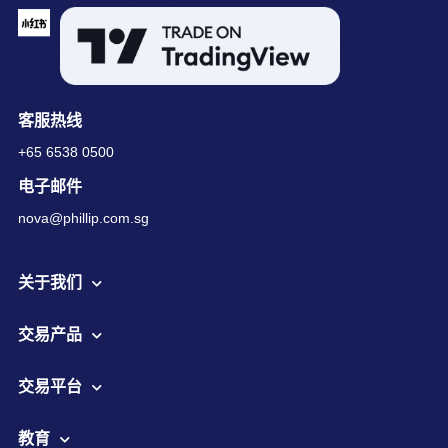
客服热线
+65 6538 0500
电子邮件
nova@phillip.com.sg
关于我们
交易产品
交易平台
教育