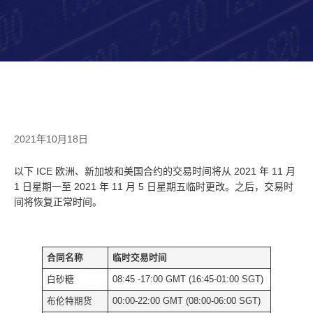
2021年10月18日
以下 ICE 欧洲、新加坡和美国合约的交易时间将从 2021 年 11 月
1 日星期一至 2021 年 11 月 5 日星期五临时更改。之后，交易时
间将恢复正常时间。
合同名称
临时交易时间
白砂糖
08:45 -17:00 GMT (16:45-01:00 SGT)
布伦特期货
00:00-22:00 GMT (08:00-06:00 SGT)