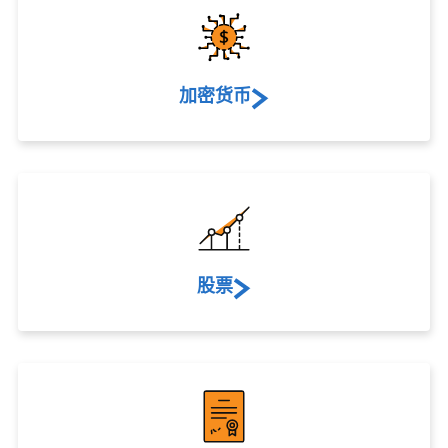
加密货币
股票