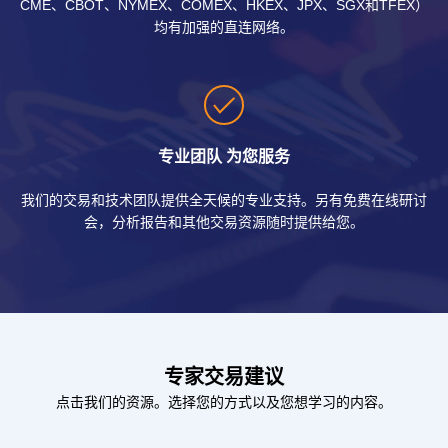
CME、CBOT、NYMEX、COMEX、HKEX、JPX、SGX和TFEX）
均有加强的直连网络。
专业团队 为您服务
我们的交易和技术团队提供全天候的专业支持。另有免费在线研讨
会，分析报告和其他交易资源随时提供给您。
专家交易建议
点击我们的资源。选择您的方式以及您想学习的内容。