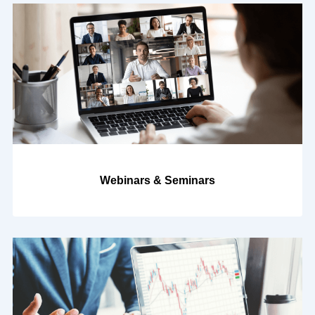
Webinars & Seminars