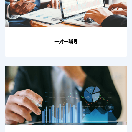
一对一辅导