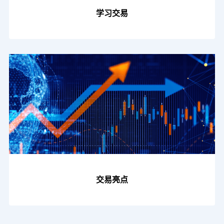
学习交易
交易亮点