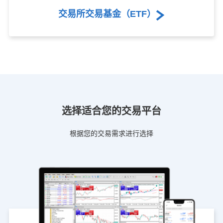
交易所交易基金（ETF）
选择适合您的交易平台
根据您的交易需求进行选择