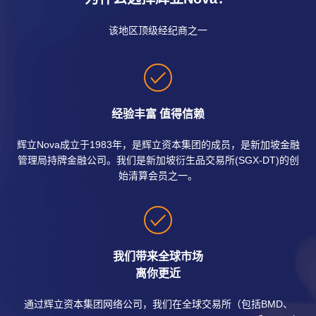
该地区顶级经纪商之一
经验丰富 值得信赖
辉立Nova成立于1983年，是辉立资本集团的成员，是新加坡金融
管理局持牌金融公司。我们是新加坡衍生品交易所(SGX-DT)的创
始清算会员之一。
我们带来全球市场
离你更近
通过辉立资本集团网络公司，我们在全球交易所（包括BMD、