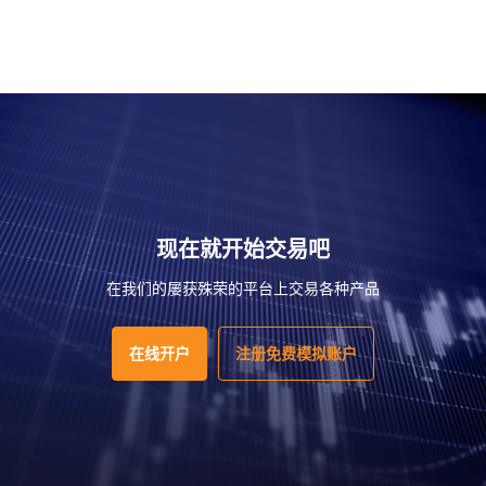
现在就开始交易吧
在我们的屡获殊荣的平台上交易各种产品
在线开户
注册免费模拟账户