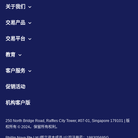
关于我们
交易产品
交易平台
教育
客户服务
促销活动
机构客户版
250 North Bridge Road, Raffles City Tower, #07-01, Singapore 179101 | 版
权所有 © 2024。保留所有权利。
Phillip Nova Pte Ltd |辉立资本成员 |公司注册号：198305695G