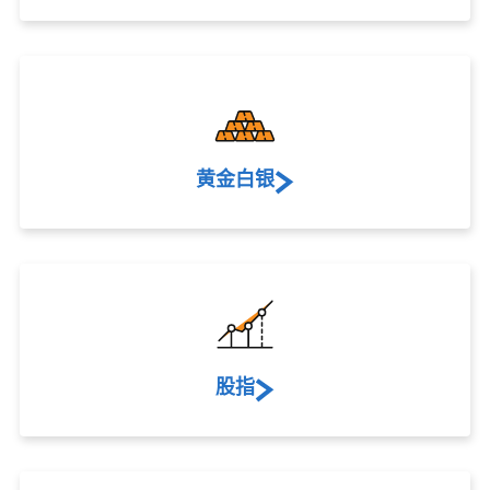
黄金白银
股指