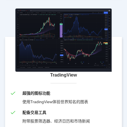
TradingView
超强的图标功能
使用TradingView体验世界知名的图表
配备交易工具
附带股票筛选器、经济日历和市场新闻