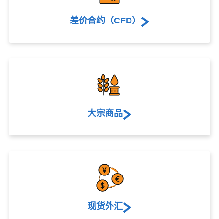
差价合约（CFD）
大宗商品
现货外汇