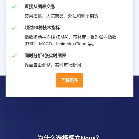
直接从图表交易
交易指数、大宗商品、外汇和利率期货
超过90种技术指标
指数移动平均线 (EMA)、布林带、相对强弱指数
(RSI)、MACD、Ichimoku Cloud 等。
同时分析4张实时图表
界面自由调整，实时市场新闻
了解更多
为什么选择辉立Nova？