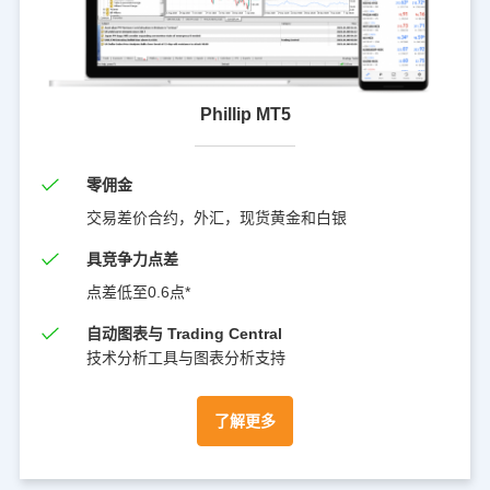
Phillip MT5
零佣金
交易差价合约，外汇，现货黄金和白银
具竞争力点差
点差低至0.6点*
自动图表与 Trading Central
技术分析工具与图表分析支持
了解更多