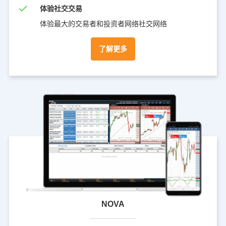
体验社交交易
体验最大的交易者和投资者网络社交网络
了解更多
NOVA