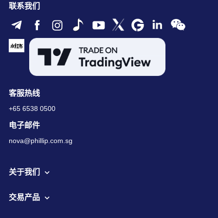
联系我们
客服热线
+65 6538 0500
电子邮件
nova@phillip.com.sg
关于我们
交易产品