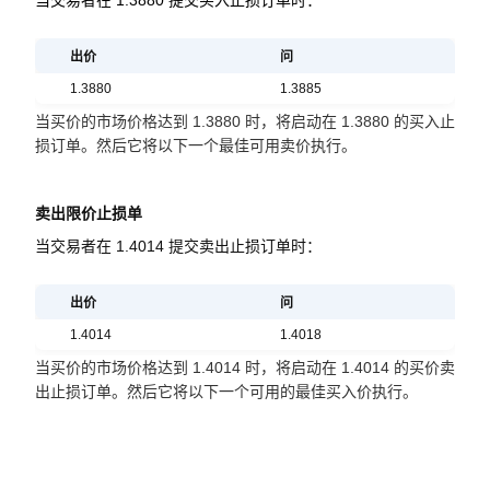
当交易者在 1.3880 提交买入止损订单时：
出价
问
1.3880
1.3885
当买价的市场价格达到 1.3880 时，将启动在 1.3880 的买入止
损订单。然后它将以下一个最佳可用卖价执行。
卖出限价止损单
当交易者在 1.4014 提交卖出止损订单时：
出价
问
1.4014
1.4018
当买价的市场价格达到 1.4014 时，将启动在 1.4014 的买价卖
出止损订单。然后它将以下一个可用的最佳买入价执行。