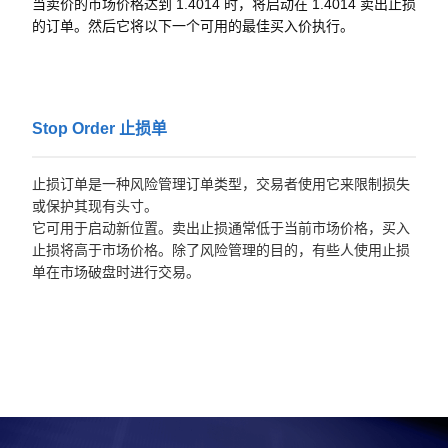
当卖价的市场价格达到 1.4014 时，将启动在 1.4014 卖出止损
的订单。然后它将以下一个可用的最佳买入价执行。
Stop Order 止损单
止损订单是一种风险管理订单类型，交易者使用它来限制损失
或保护其现有头寸。
它可用于启动新位置。卖出止损通常低于当前市场价格，买入
止损将高于市场价格。除了风险管理的目的，有些人使用止损
单在市场破盘时进行交易。