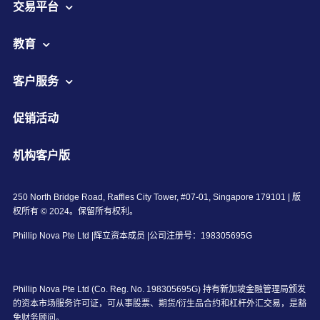
交易平台
教育
客户服务
促销活动
机构客户版
250 North Bridge Road, Raffles City Tower, #07-01, Singapore 179101 | 版
权所有 © 2024。保留所有权利。
Phillip Nova Pte Ltd |辉立资本成员 |公司注册号：198305695G
Phillip Nova Pte Ltd (Co. Reg. No. 198305695G) 持有新加坡金融管理局颁发
的资本市场服务许可证，可从事股票、期货/衍生品合约和杠杆外汇交易，是豁
免财务顾问。