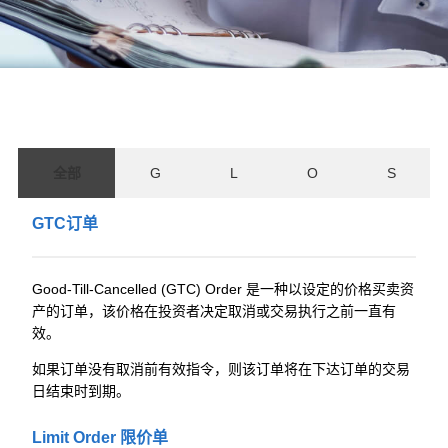
全部
G
L
O
S
GTC订单
Good-Till-Cancelled (GTC) Order 是一种以设定的价格买卖资
产的订单，该价格在投资者决定取消或交易执行之前一直有
效。
如果订单没有取消前有效指令，则该订单将在下达订单的交易
日结束时到期。
Limit Order 限价单