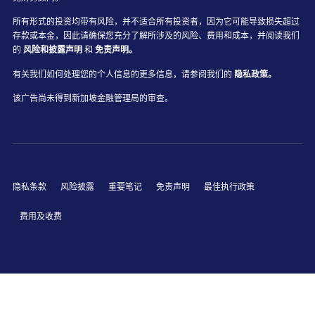
所有形式的投资均带有风险，并不适合所有投资者，因为它可能导致损失超过
存款或本金，因此请确保您充分了解所涉及的风险、费用和成本，并阅读我们
的
风险和披露声明
和
免责声明。
有关我们如何处理您的个人信息的更多信息，请参阅我们的
隐私政策。
该广告尚未得到新加坡金融管理局的审查。
隐私条款
风险披露
重要笔记
免责声明
最佳执行政策
费用及收费