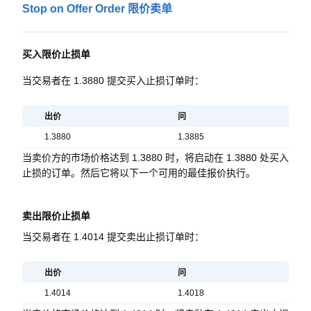
Stop on Offer Order 限价卖单
买入限价止损单
当交易者在 1.3880 提交买入止损订单时：
出价
问
1.3880
1.3885
当卖价方的市场价格达到 1.3880 时，将启动在 1.3880 处买入
止损的订单。然后它将以下一个可用的最佳报价执行。
卖出限价止损单
当交易者在 1.4014 提交卖出止损订单时：
出价
问
1.4014
1.4018