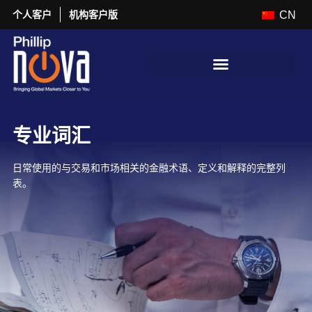
个人客户
机构客户版
CN
专业词汇
日常使用的与交易和市场相关的金融术语、定义和解释的完整列
表。