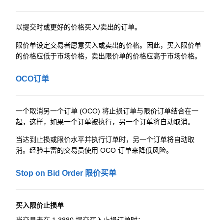
以提交时或更好的价格买入/卖出的订单。
限价单设定交易者愿意买入或卖出的价格。因此，买入限价单
的价格应低于市场价格，卖出限价单的价格应高于市场价格。
OCO订单
一个取消另一个订单 (OCO) 将止损订单与限价订单结合在一
起，这样，如果一个订单被执行，另一个订单将自动取消。
当达到止损或限价水平并执行订单时，另一个订单将自动取
消。经验丰富的交易员使用 OCO 订单来降低风险。
Stop on Bid Order 限价买单
买入限价止损单