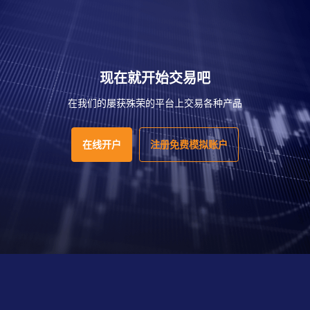
现在就开始交易吧
在我们的屡获殊荣的平台上交易各种产品
在线开户
注册免费模拟账户