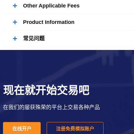
Other Applicable Fees
Product Information
常见问题
现在就开始交易吧
在我们的屡获殊荣的平台上交易各种产品
在线开户
注册免费模拟账户