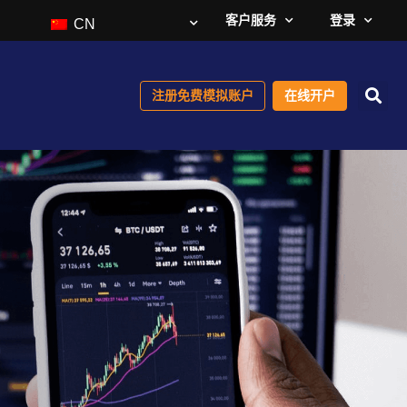
客户服务
登录
CN
注册免费模拟账户
在线开户