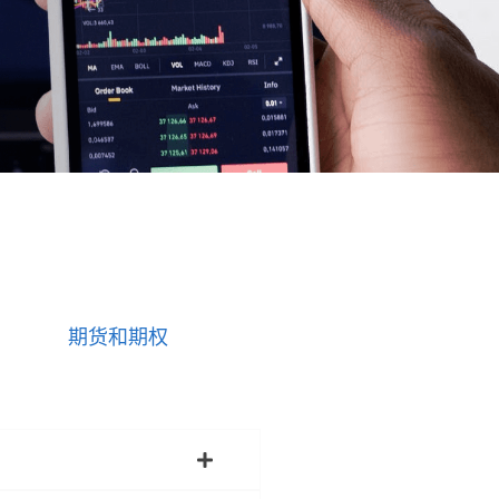
期货和期权