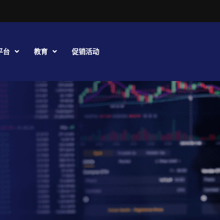
平台
教育
促销活动