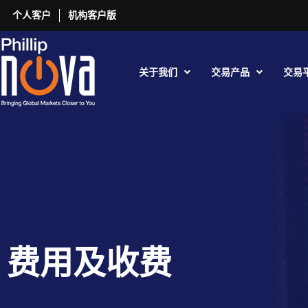
个人客户
机构客户版
关于我们
交易产品
交易
费用及收费