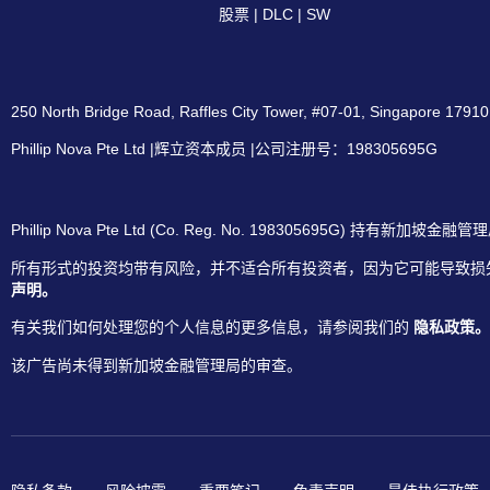
股票 | DLC | SW
250 North Bridge Road, Raffles City Tower, #07-01, Singap
Phillip Nova Pte Ltd |辉立资本成员 |公司注册号：198305695G
Phillip Nova Pte Ltd (Co. Reg. No. 1983056
所有形式的投资均带有风险，并不适合所有投资者，因为它可能导致损
声明。
有关我们如何处理您的个人信息的更多信息，请参阅我们的
隐私政策。
该广告尚未得到新加坡金融管理局的审查。