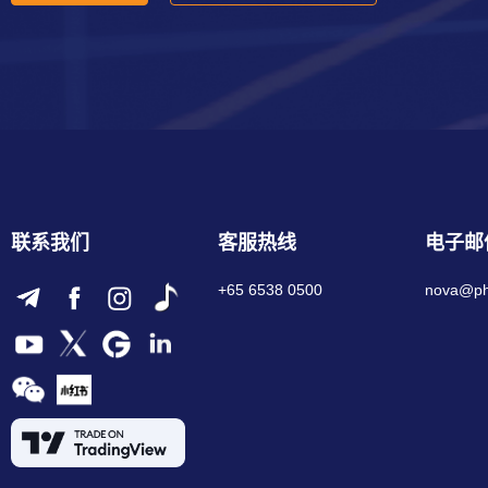
联系我们
客服热线
电子邮
+65 6538 0500
nova@phi