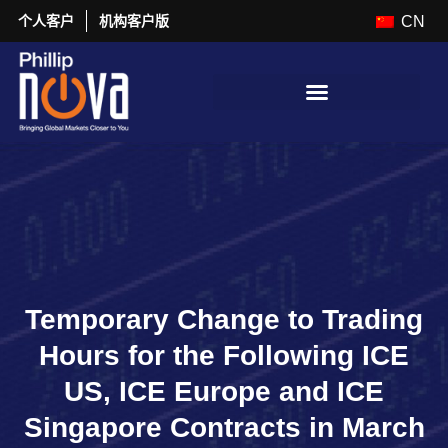
个人客户
机构客户版
CN
Temporary Change to Trading
Hours for the Following ICE
US, ICE Europe and ICE
Singapore Contracts in March