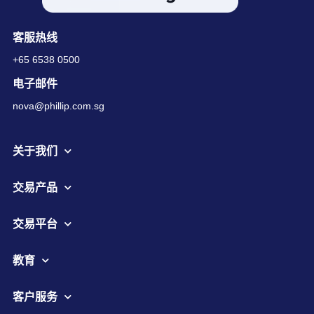
客服热线
+65 6538 0500
电子邮件
nova@phillip.com.sg
关于我们
交易产品
交易平台
教育
客户服务