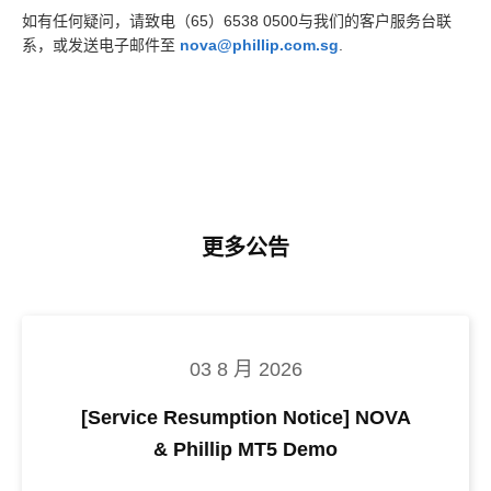
如有任何疑问，请致电（65）6538 0500与我们的客户服务台联
系，或发送电子邮件至
nova@phillip.com.sg
.
更多公告
03 8 月 2026
[Service Resumption Notice] NOVA
& Phillip MT5 Demo