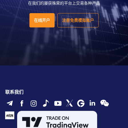
在我们的屡获殊荣的平台上交易各种产品
在线开户
注册免费模拟账户
联系我们