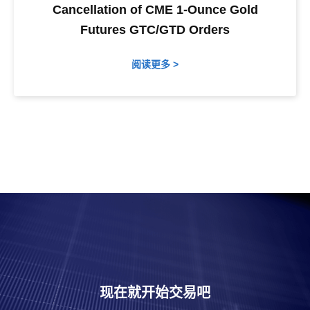
Cancellation of CME 1-Ounce Gold
Futures GTC/GTD Orders
阅读更多 >
现在就开始交易吧