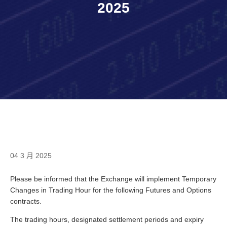
2025
04 3 月 2025
Please be informed that the Exchange will implement Temporary
Changes in Trading Hour for the following Futures and Options
contracts.
The trading hours, designated settlement periods and expiry