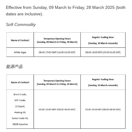
Effective from Sunday, 09 March to Friday, 28 March
2025 (both
dates are inclusive).
Soft Commodity
能源产品