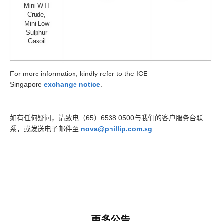
Mini WTI
Crude,
Mini Low
Sulphur
Gasoil
For more information, kindly refer to the ICE
Singapore
exchange notice
.
如有任何疑问，请致电（65）6538 0500与我们的客户服务台联
系，或发送电子邮件至
nova@phillip.com.sg
.
更多公告