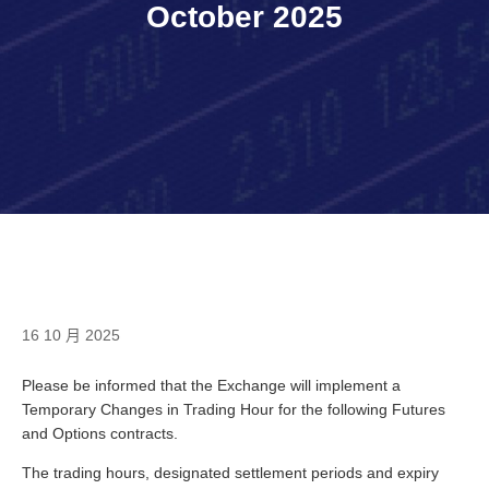
October 2025
16 10 月 2025
Please be informed that the Exchange will implement a
Temporary Changes in Trading Hour for the following Futures
and Options contracts.
The trading hours, designated settlement periods and expiry