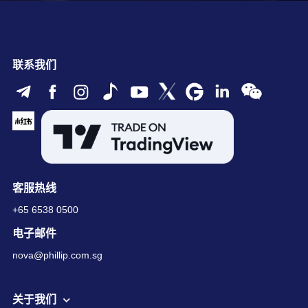
联系我们
客服热线
+65 6538 0500
电子邮件
nova@phillip.com.sg
关于我们