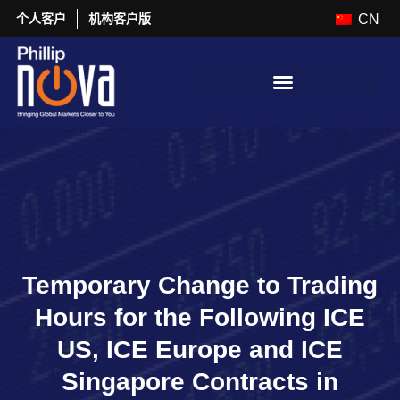
个人客户
机构客户版
CN
Temporary Change to Trading
Hours for the Following ICE
US, ICE Europe and ICE
Singapore Contracts in