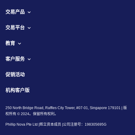
交易产品
交易平台
教育
客户服务
促销活动
机构客户版
250 North Bridge Road, Raffles City Tower, #07-01, Singapore 179101 | 版
权所有 © 2024。保留所有权利。
Phillip Nova Pte Ltd |辉立资本成员 |公司注册号：198305695G