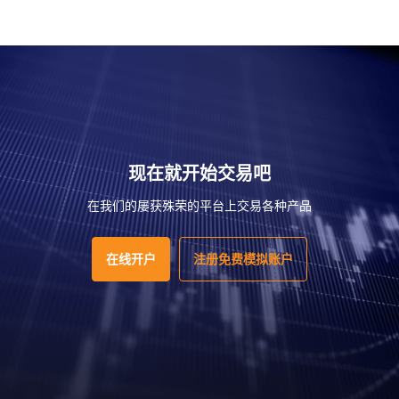
现在就开始交易吧
在我们的屡获殊荣的平台上交易各种产品
在线开户
注册免费模拟账户