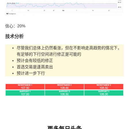
信心：20%
技术分析
尽管我们总体上仍然看涨，但在不影响走高趋势的情况下，
有足够的下行空间进行修正是可能的
预计会有较低的修正
首选交易是逢高卖出
预计进一步下行