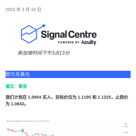
2022 年 3 月 10 日
新加坡时间下午3点13分
欧元兑美元
偏见：看涨
我们计划在 1.0954 买入，目标价位为 1.1195 和 1.1225，止损价
为 1.0842。