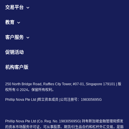
交易平台
教育
客户服务
促销活动
机构客户版
250 North Bridge Road, Raffles City Tower, #07-01, Singapore 179101 | 版
权所有 © 2024。保留所有权利。
Phillip Nova Pte Ltd |辉立资本成员 |公司注册号：198305695G
Phillip Nova Pte Ltd (Co. Reg. No. 198305695G) 持有新加坡金融管理局颁发
的资本市场服务许可证，可从事股票、期货/衍生品合约和杠杆外汇交易，是豁