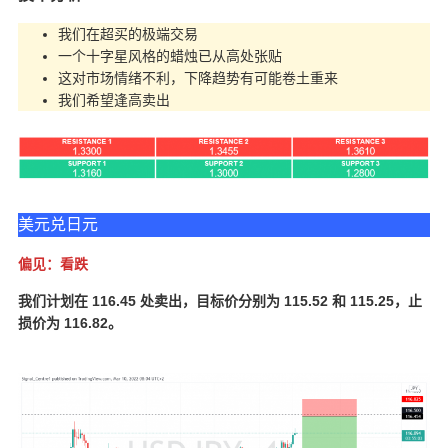
我们在超买的极端交易
一个十字星风格的蜡烛已从高处张贴
这对市场情绪不利，下降趋势有可能卷土重来
我们希望逢高卖出
美元兑日元
偏见：看跌
我们计划在 116.45 处卖出，目标价分别为 115.52 和 115.25，止
损价为 116.82。