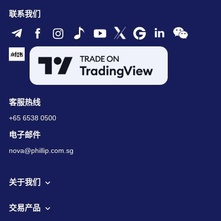
联系我们
客服热线
+65 6538 0500
电子邮件
nova@phillip.com.sg
关于我们
交易产品