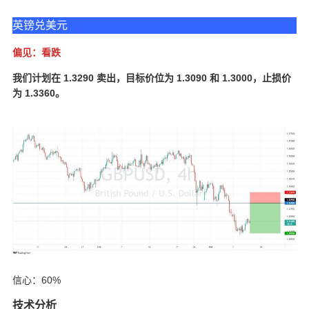
英镑兑美元
偏见：看跌
我们计划在 1.3290 卖出，目标价位为 1.3090 和 1.3000，止损价
为 1.3360。
信心：60%
技术分析