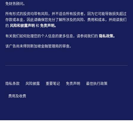
免财务顾问。
所有形式的投资均带有风险，并不适合所有投资者，因为它可能导致损失超过
存款或本金，因此请确保您充分了解所涉及的风险、费用和成本，并阅读我们
的
风险和披露声明
和
免责声明。
有关我们如何处理您的个人信息的更多信息，请参阅我们的
隐私政策。
该广告尚未得到新加坡金融管理局的审查。
隐私条款
风险披露
重要笔记
免责声明
最佳执行政策
费用及收费