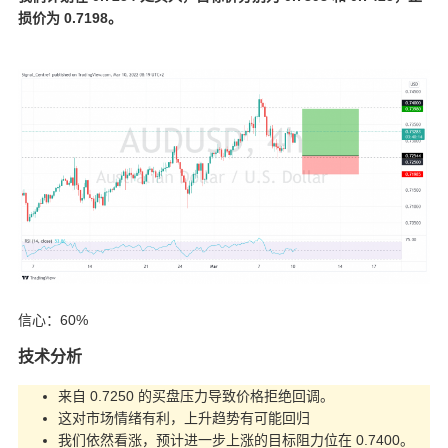
损价为 0.7198。
信心：60%
技术分析
来自 0.7250 的买盘压力导致价格拒绝回调。
这对市场情绪有利，上升趋势有可能回归
我们依然看涨，预计进一步上涨的目标阻力位在 0.7400。