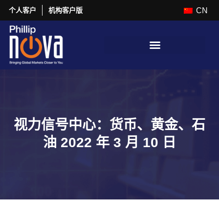
个人客户
机构客户版
CN
视力信号中心：货币、黄金、石
油 2022 年 3 月 10 日