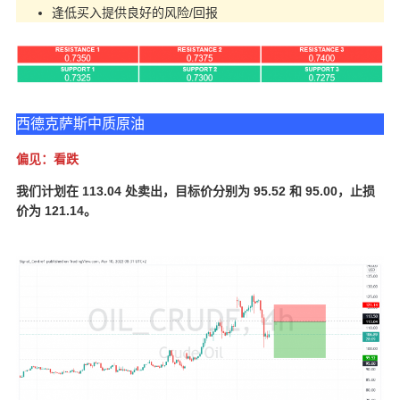
逢低买入提供良好的风险/回报
西德克萨斯中质原油
偏见：看跌
我们计划在 113.04 处卖出，目标价分别为 95.52 和 95.00，止损
价为 121.14。