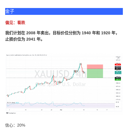
金子
偏见：看跌
我们计划在 2008 年卖出，目标价位分别为 1940 年和 1920 年，
止损价位为 2041 年。
信心：20%