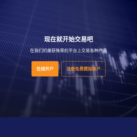
现在就开始交易吧
在我们的屡获殊荣的平台上交易各种产品
在线开户
注册免费模拟账户