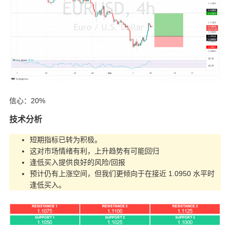
信心：20%
技术分析
短期指标已转为积极。
这对市场情绪有利，上升趋势有可能回归
逢低买入提供良好的风险/回报
预计仍有上涨空间，但我们更倾向于在接近 1.0950 水平时
逢低买入。