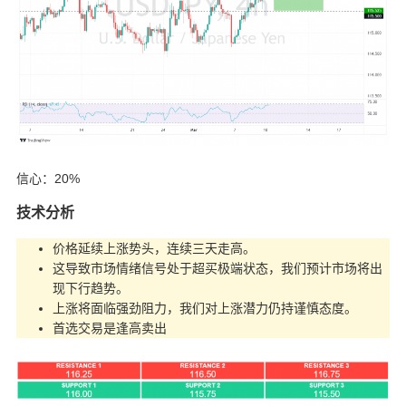
信心：20%
技术分析
价格延续上涨势头，连续三天走高。
这导致市场情绪信号处于超买极端状态，我们预计市场将出
现下行趋势。
上涨将面临强劲阻力，我们对上涨潜力仍持谨慎态度。
首选交易是逢高卖出