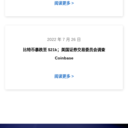
阅读更多 >
2022 年 7 月 26 日
比特币暴跌至 $21k；美国证券交易委员会调查
Coinbase
阅读更多 >