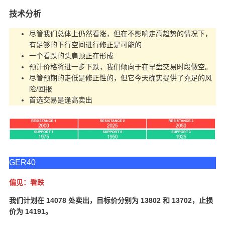
技术分析
尽管我们总体上仍然看涨，但在不影响走高趋势的情况下，
有足够的下行空间进行修正是可能的
一个看跌的头肩顶正在形成
预计价格将进一步下跌，我们倾向于在早盘交易时段做空。
尽管预期的走低是修正性的，但它今天确实提供了充足的风
险/回报
首选交易是逢高卖出
GER40
偏见：看跌
我们计划在 14078 处卖出，目标价分别为 13802 和 13702，止损
价为 14191。