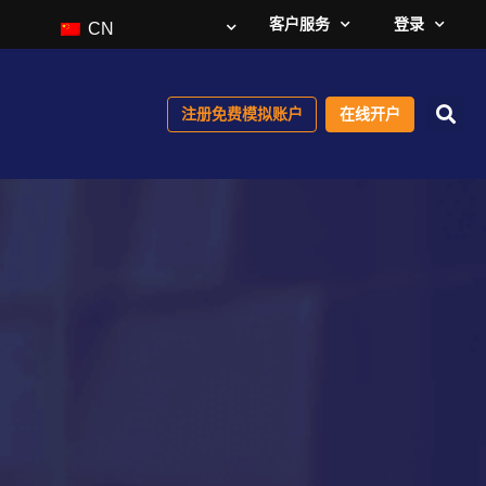
客户服务
登录
CN
注册免费模拟账户
在线开户