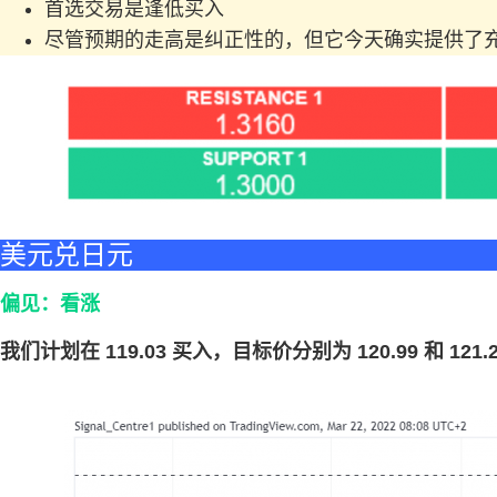
首选交易是逢低买入
尽管预期的走高是纠正性的，但它今天确实提供了充
美元兑日元
偏见：看涨
我们计划在 119.03 买入，目标价分别为 120.99 和 121.