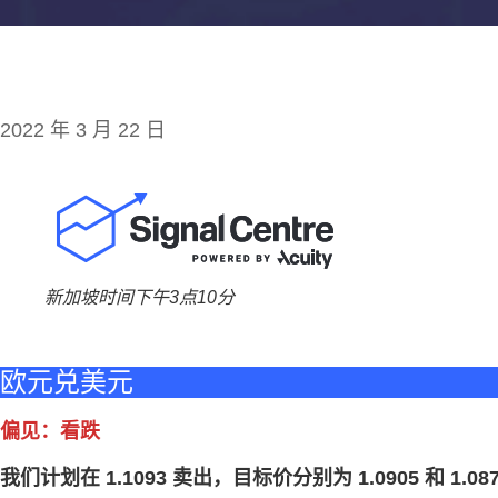
2022 年 3 月 22 日
新加坡时间下午3点10分
欧元兑美元
偏见：看跌
我们计划在 1.1093 卖出，目标价分别为 1.0905 和 1.08