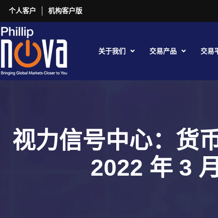
个人客户
机构客户版
关于我们
交易产品
交易
视力信号中心：货
2022 年 3 