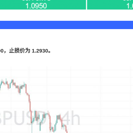
00，止损价为 1.2930。