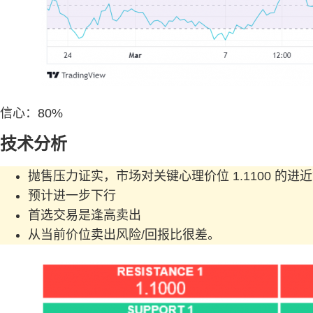
信心：80%
技术分析
抛售压力证实，市场对关键心理价位 1.1100 的
预计进一步下行
首选交易是逢高卖出
从当前价位卖出风险/回报比很差。