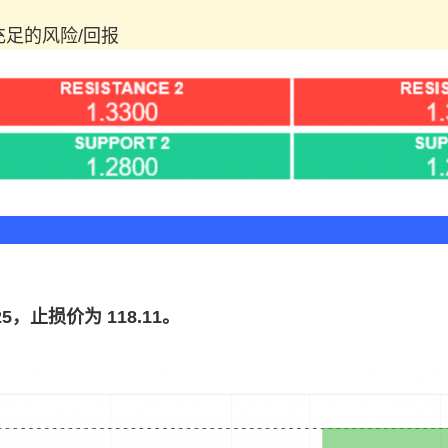
足的风险/回报
25，止损价为 118.11。