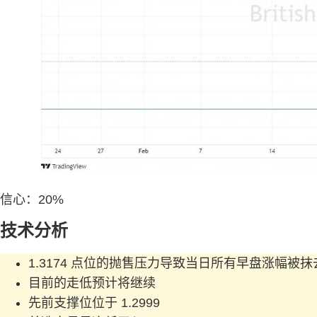
信心：20%
技术分析
1.3174 点位的抛售压力导致当日所有早盘涨幅被抹
目前的走低预计将继续
先前支撑位位于 1.2999