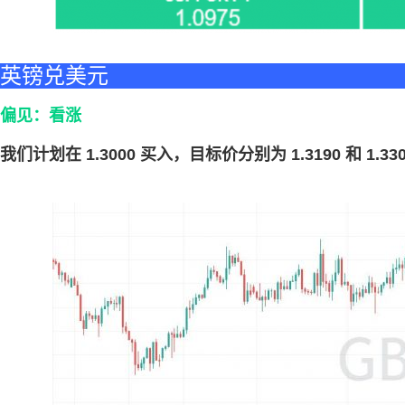
英镑兑美元
偏见：看涨
我们计划在 1.3000 买入，目标价分别为 1.3190 和 1.33