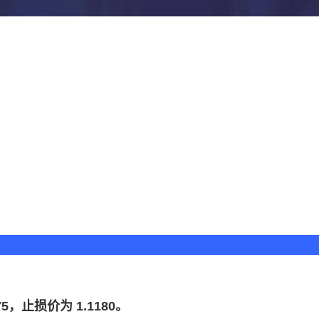
75，止损价为 1.1180。