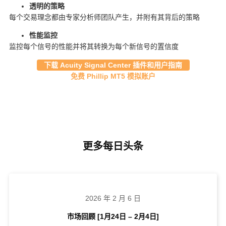
透明的策略
每个交易理念都由专家分析师团队产生，并附有其背后的策略
性能监控
监控每个信号的性能并将其转换为每个新信号的置信度
下载 Acuity Signal Center 插件和用户指南
免费 Phillip MT5 模拟账户
更多每日头条
2026 年 2 月 6 日
市场回顾 [1月24日 – 2月4日]