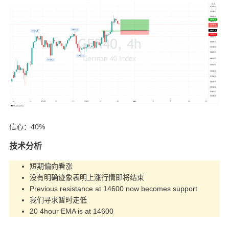
信心：40%
技术分析
短期偏向看涨
没有明确迹象表明上涨行情即将结束
Previous resistance at 14600 now becomes support
我们寻求暂时走低
20 4hour EMA is at 14600