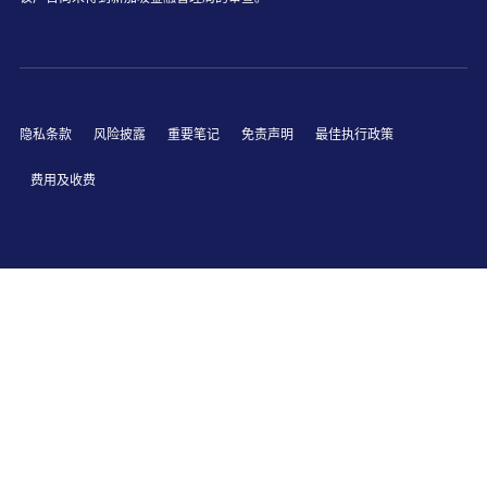
隐私条款
风险披露
重要笔记
免责声明
最佳执行政策
费用及收费