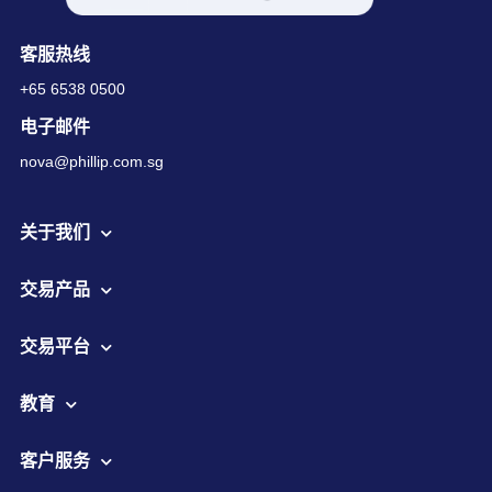
客服热线
+65 6538 0500
电子邮件
nova@phillip.com.sg
关于我们
交易产品
交易平台
教育
客户服务