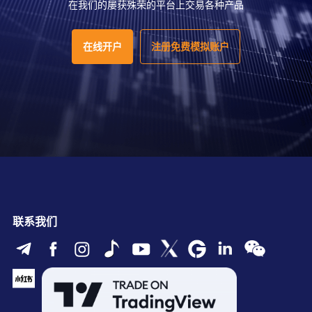
在我们的屡获殊荣的平台上交易各种产品
在线开户
注册免费模拟账户
联系我们