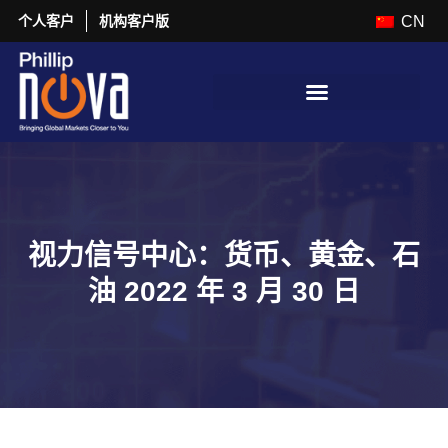
个人客户
机构客户版
CN
视力信号中心：货币、黄金、石
油 2022 年 3 月 30 日