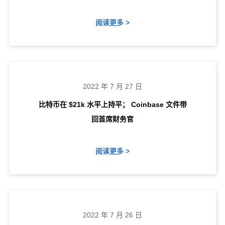
阅读更多 >
2022 年 7 月 27 日
比特币在 $21k 水平上持平； Coinbase 文件带
回首席财务官
阅读更多 >
2022 年 7 月 26 日