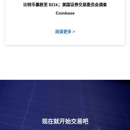
比特币暴跌至 $21k；美国证券交易委员会调查
Coinbase
阅读更多 >
现在就开始交易吧