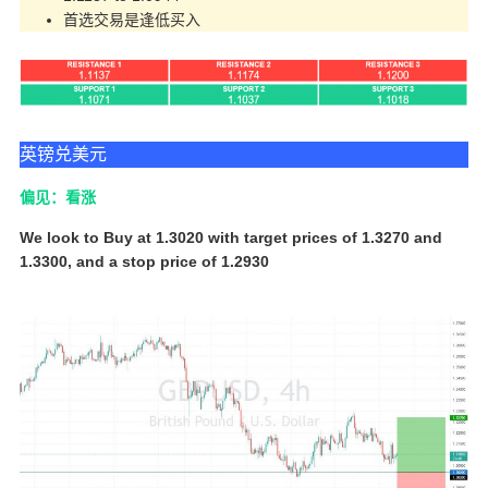
首选交易是逢低买入
英镑兑美元
偏见：看涨
We look to Buy at 1.3020 with target prices of 1.3270 and
1.3300, and a stop price of 1.2930