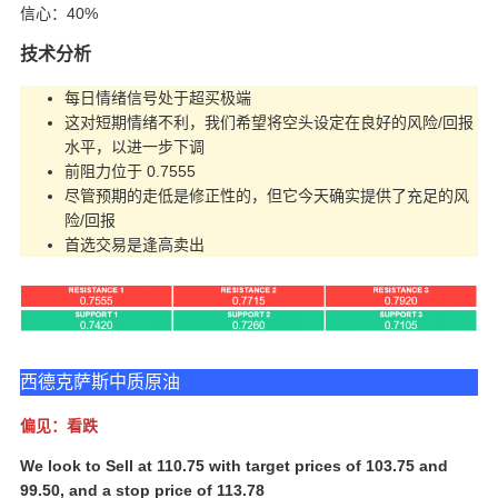
信心：40%
技术分析
每日情绪信号处于超买极端
这对短期情绪不利，我们希望将空头设定在良好的风险/回报
水平，以进一步下调
前阻力位于 0.7555
尽管预期的走低是修正性的，但它今天确实提供了充足的风
险/回报
首选交易是逢高卖出
西德克萨斯中质原油
偏见：看跌
We look to Sell at 110.75 with target prices of 103.75 and
99.50, and a stop price of 113.78