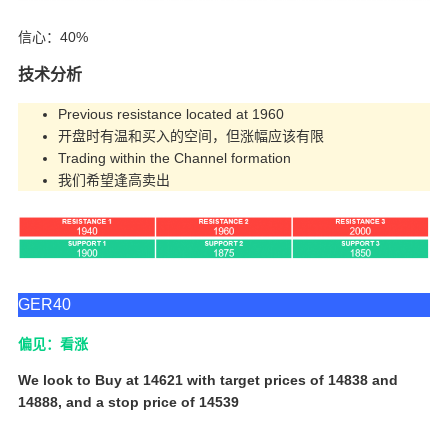
信心：40%
技术分析
Previous resistance located at 1960
开盘时有温和买入的空间，但涨幅应该有限
Trading within the Channel formation
我们希望逢高卖出
GER40
偏见：看涨
We look to Buy at 14621 with target prices of 14838 and
14888, and a stop price of 14539