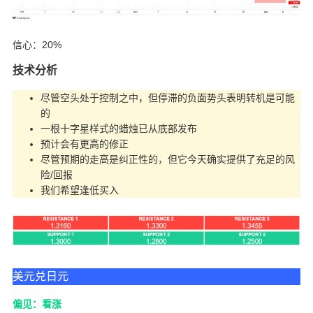
信心：20%
技术分析
尽管空头处于控制之中，但停滞的负面势头表明转机是可能
的
一根十字星样式的蜡烛已从底部发布
预计会有更高的修正
尽管预期的走高是纠正性的，但它今天确实提供了充足的风
险/回报
我们希望逢低买入
美元兑日元
偏见：看涨