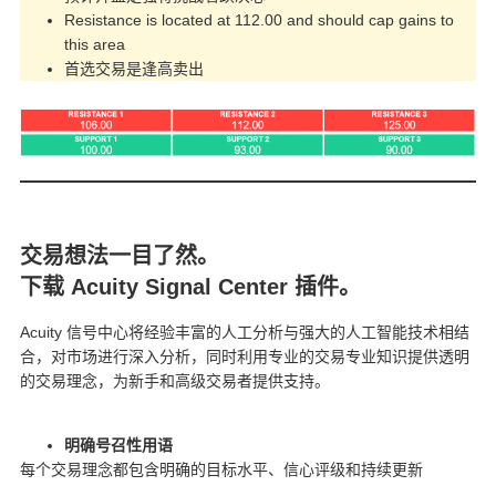
Resistance is located at 112.00 and should cap gains to
this area
首选交易是逢高卖出
交易想法一目了然。
下载 Acuity Signal Center 插件。
Acuity 信号中心将经验丰富的人工分析与强大的人工智能技术相结
合，对市场进行深入分析，同时利用专业的交易专业知识提供透明
的交易理念，为新手和高级交易者提供支持。
明确号召性用语
每个交易理念都包含明确的目标水平、信心评级和持续更新