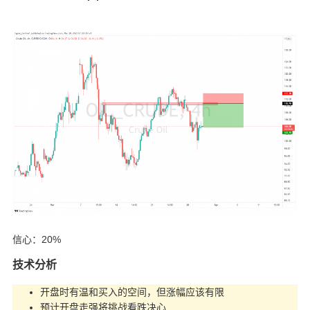
信心：20%
技术分析
开盘时有温和买入的空间，但涨幅应该有限
预计开盘走强将挑战看跌决心