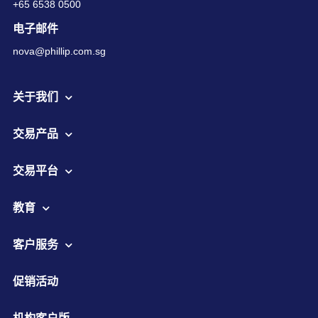
+65 6538 0500
电子邮件
nova@phillip.com.sg
关于我们
交易产品
交易平台
教育
客户服务
促销活动