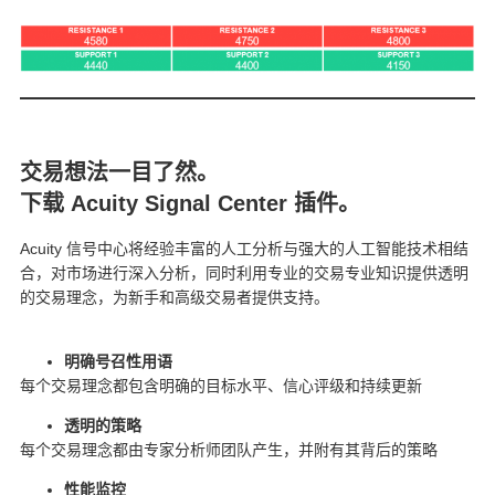
交易想法一目了然。
下载 Acuity Signal Center 插件。
Acuity 信号中心将经验丰富的人工分析与强大的人工智能技术相结
合，对市场进行深入分析，同时利用专业的交易专业知识提供透明
的交易理念，为新手和高级交易者提供支持。
明确号召性用语
每个交易理念都包含明确的目标水平、信心评级和持续更新
透明的策略
每个交易理念都由专家分析师团队产生，并附有其背后的策略
性能监控