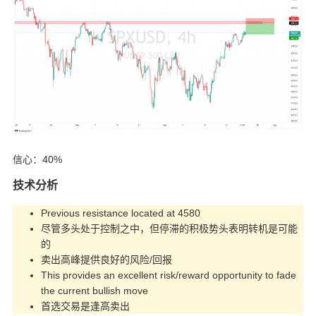
信心：40%
技术分析
Previous resistance located at 4580
尽管多头处于控制之中，但停滞的积极势头表明转机是可能
的
卖出高峰提供良好的风险/回报
This provides an excellent risk/reward opportunity to fade
the current bullish move
首选交易是逢高卖出