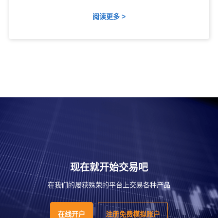
阅读更多 >
现在就开始交易吧
在我们的屡获殊荣的平台上交易各种产品
在线开户
注册免费模拟账户