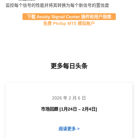
监控每个信号的性能并将其转换为每个新信号的置信度
下载 Acuity Signal Center 插件和用户指南
免费 Phillip MT5 模拟账户
更多每日头条
2026 年 2 月 6 日
市场回顾 [1月24日 – 2月4日]
阅读更多 >