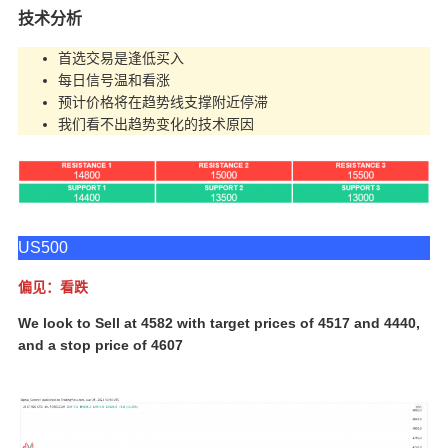
技术分析
首选交易是逢低买入
每日信号温和看涨
预计价格将在趋势线支撑附近停滞
我们看不出趋势变化的技术原因
US500
偏见：看跌
We look to Sell at 4582 with target prices of 4517 and 4440,
and a stop price of 4607