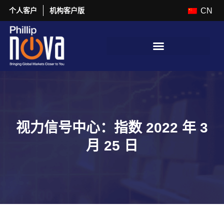
个人客户
机构客户版
CN
视力信号中心：指数 2022 年 3
月 25 日