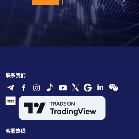
联系我们
客服热线