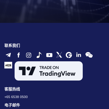
联系我们
客服热线
+65 6538 0500
电子邮件