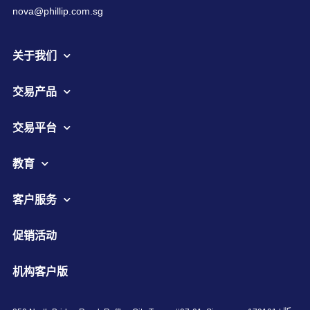
nova@phillip.com.sg
关于我们
交易产品
交易平台
教育
客户服务
促销活动
机构客户版