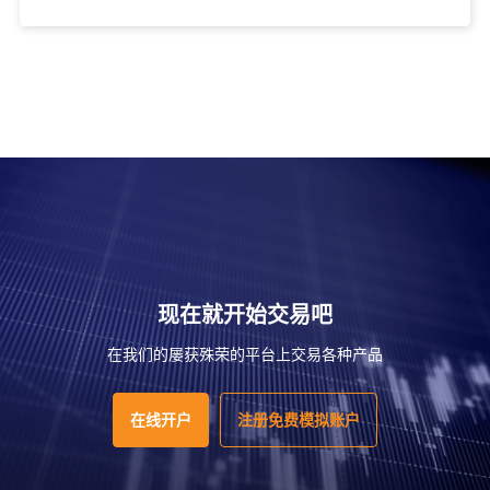
现在就开始交易吧
在我们的屡获殊荣的平台上交易各种产品
在线开户
注册免费模拟账户