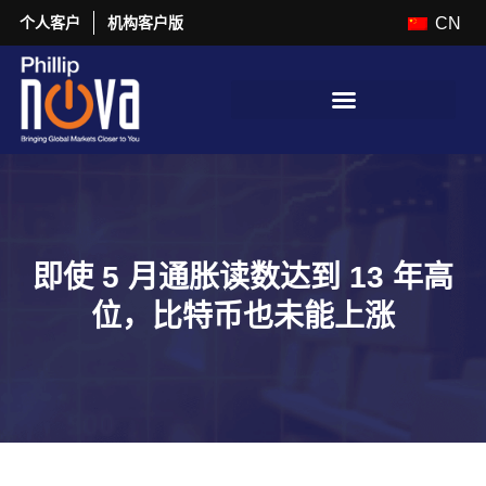
个人客户
机构客户版
CN
即使 5 月通胀读数达到 13 年高
位，比特币也未能上涨