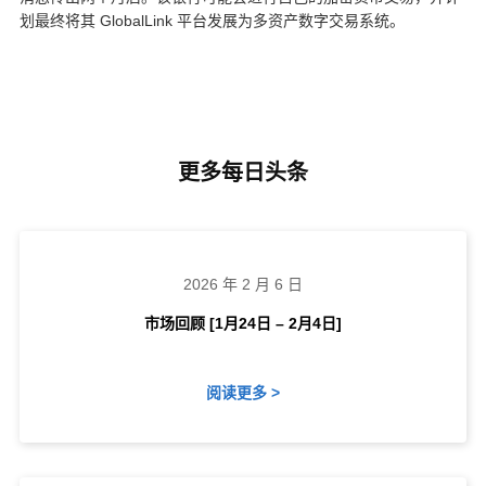
划最终将其 GlobalLink 平台发展为多资产数字交易系统。
更多每日头条
2026 年 2 月 6 日
市场回顾 [1月24日 – 2月4日]
阅读更多 >