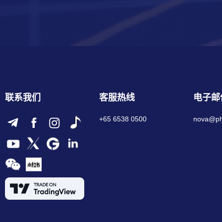
联系我们
客服热线
电子邮
+65 6538 0500
nova@phi