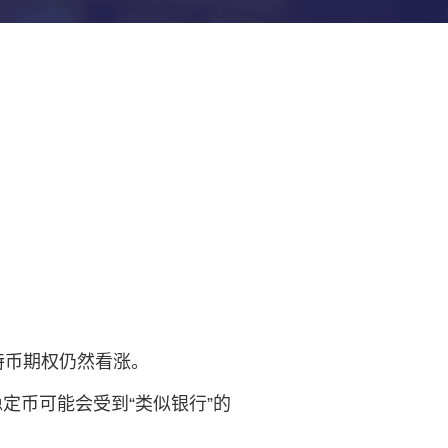
特币期权仍然看涨。
定币可能会受到“类似银行”的