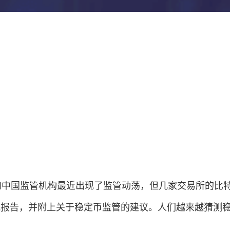
美国和中国监管机构最近出现了监管动荡，但几家交易所的比
研究报告，并附上关于稳定币监管的建议。人们越来越猜测稳