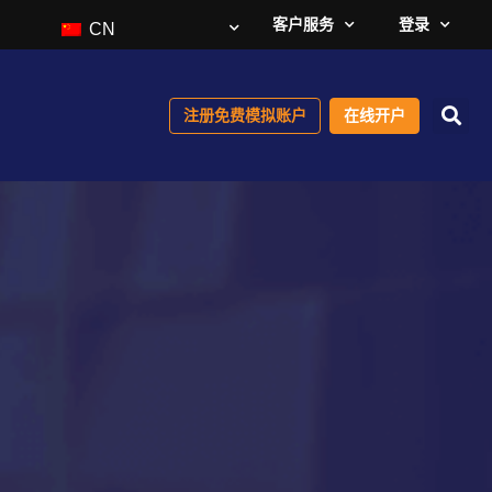
客户服务
登录
CN
注册免费模拟账户
在线开户