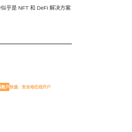
 NFT 和 DeFi 解决方案
模拟账户
快速、安全地在线开户