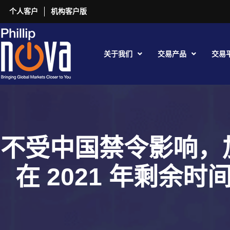
个人客户
机构客户版
关于我们
交易产品
交易
不受中国禁令影响，
在 2021 年剩余