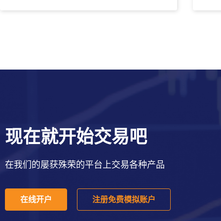
现在就开始交易吧
在我们的屡获殊荣的平台上交易各种产品
在线开户
注册免费模拟账户