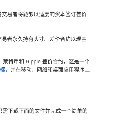
着交易者将能够以适度的资本签订差价
交易者永久持有头寸。差价合约以现金
太坊、莱特币和 Ripple 差价合约，这是一个
标
，并在移动、网络和桌面应用程序上
要安装，只需下载下面的文件并完成一个简单的