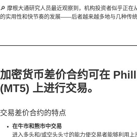
🔎 摩根大通研究人员最近观察到，机构投资者似乎正在从比
的实用性和快节奏的发展——后者越来越多地与几种传
加密货币差价合约可在 Phillip 
(MT5) 上进行交易。
交易差价合约的特点
在牛市和熊市中交易
进入多头和/或空头头寸的能力使交易者能够利用上