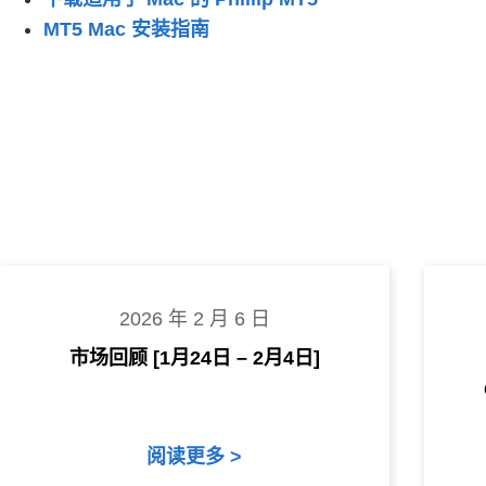
MT5 Mac 安装指南
2026 年 2 月 6 日
市场回顾 [1月24日 – 2月4日]
阅读更多 >