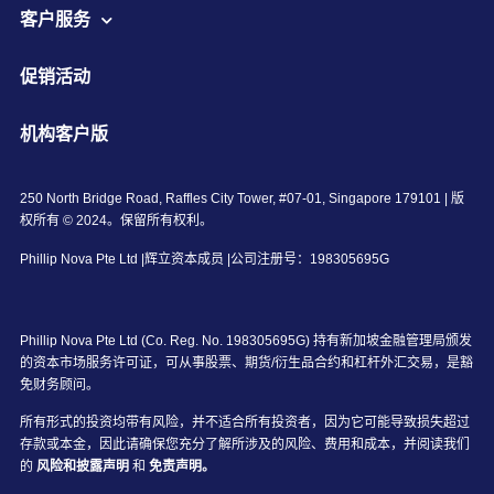
客户服务
促销活动
机构客户版
250 North Bridge Road, Raffles City Tower, #07-01, Singapore 179101 | 版
权所有 © 2024。保留所有权利。
Phillip Nova Pte Ltd |辉立资本成员 |公司注册号：198305695G
Phillip Nova Pte Ltd (Co. Reg. No. 198305695G) 持有新加坡金融管理局颁发
的资本市场服务许可证，可从事股票、期货/衍生品合约和杠杆外汇交易，是豁
免财务顾问。
所有形式的投资均带有风险，并不适合所有投资者，因为它可能导致损失超过
存款或本金，因此请确保您充分了解所涉及的风险、费用和成本，并阅读我们
的
风险和披露声明
和
免责声明。