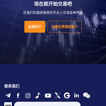
现在就开始交易吧
在我们的屡获殊荣的平台上交易各种产品
在线开户
注册免费模拟账户
联系我们