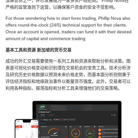
清算会员之一，并已发展成为一家多资产经纪商。 Phillip Nova在
严格的监管准则下运营，以确保客户资金的安全不受影响。
For those wondering how to start forex trading, Phillip Nova also
offers round-the-clock (24/5) technical support for their clients.
Once an account is opened, traders can fund it with their desired
amount of capital and commence trading.
基本工具和资源
新加坡的货币交易
成功的外汇交易需要使用一系列工具和资源来帮助分析和决策。图
表是可视化价格变动和识别潜在交易机会的宝贵工具。技术分析涉
及研究历史价格数据以预测未来价格走势，而基本面分析则侧重于
评估经济指标和地缘政治事件以衡量货币强度。此外，交易者可以
利用各种指标、振荡指标和分析工具来增强他们的交易策略。