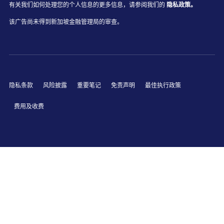
有关我们如何处理您的个人信息的更多信息，请参阅我们的
隐私政策。
该广告尚未得到新加坡金融管理局的审查。
隐私条款
风险披露
重要笔记
免责声明
最佳执行政策
费用及收费