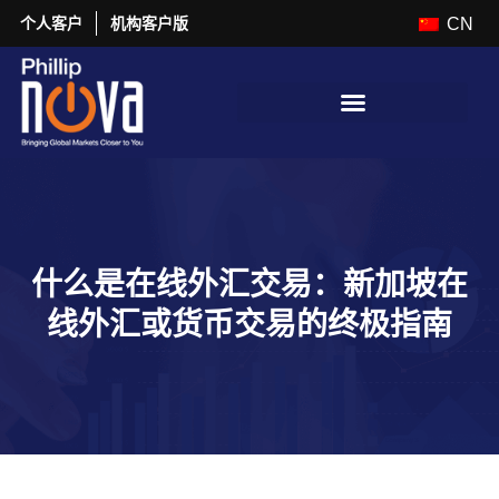
个人客户
机构客户版
CN
什么是在线外汇交易：新加坡在
线外汇或货币交易的终极指南