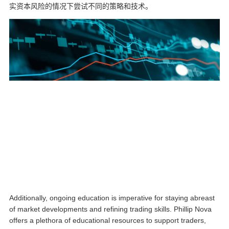
实资本风险的情况下尝试不同的策略和技术。
Additionally, ongoing education is imperative for staying abreast
of market developments and refining trading skills. Phillip Nova
offers a plethora of educational resources to support traders,