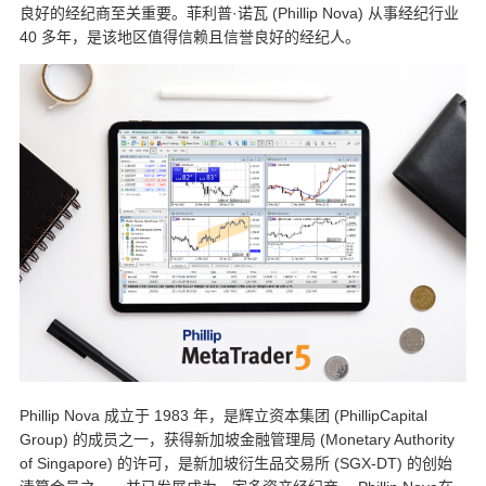
良好的经纪商至关重要。菲利普·诺瓦 (Phillip Nova) 从事经纪行业
40 多年，是该地区值得信赖且信誉良好的经纪人。
Phillip Nova 成立于 1983 年，是辉立资本集团 (PhillipCapital
Group) 的成员之一，获得新加坡金融管理局 (Monetary Authority
of Singapore) 的许可，是新加坡衍生品交易所 (SGX-DT) 的创始