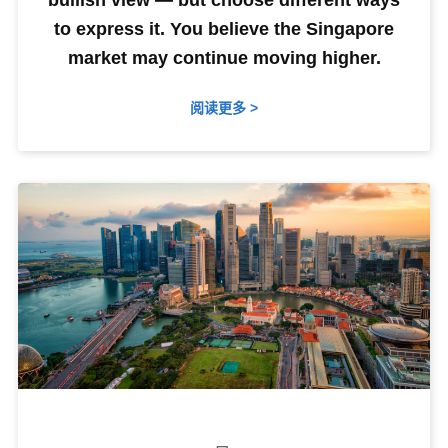
bullish view — but choose different ways
to express it. You believe the Singapore
market may continue moving higher.
阅读更多 >