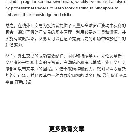
including regular seminars/webinars, weekly live market analysis
by professional traders to learn forex trading in Singapore to
enhance their knowledge and skills.
总之，在线外汇交易为投资者提供了大量从全球货币波动中获利的
机会。通过了解外汇交易的基本原理，利用必要的工具和资源，并
实施有效的策略，交易者可以在这个充满活力的市场中释放他们的
利润潜力。
然而，外汇交易的成功需要纪律、耐心和持续学习。无论您是新手
交易者还是经验丰富的投资者，充满信心和决心地踏上外汇交易之
旅都可以带来丰厚的回报。凭借奉献精神和毅力，您可以驾驭复杂
的外汇市场，并通过其中一种方式实现您的财务目标
最佳货币交易
平台
在新加坡
.
更多教育文章