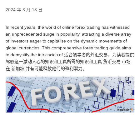
2024 年 3 月 18 日
In recent years, the world of online forex trading has witnessed
an unprecedented surge in popularity, attracting a diverse array
of investors eager to capitalise on the dynamic movements of
global currencies. This comprehensive forex trading guide aims
to demystify the intricacies of
适合初学者的外汇交易
，为读者提供
驾驭这一激动人心的知识和工具所需的知识和工具
货币交易
市场
在
新加坡
并有可能释放他们的盈利潜力。