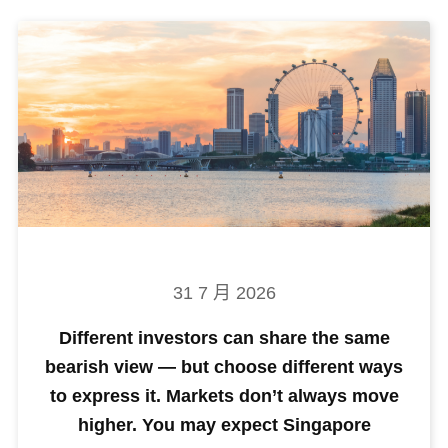
31 7 月 2026
Different investors can share the same
bearish view — but choose different ways
to express it. Markets don’t always move
higher. You may expect Singapore