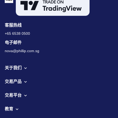
客服热线
+65 6538 0500
电子邮件
nova@phillip.com.sg
关于我们
交易产品
交易平台
教育