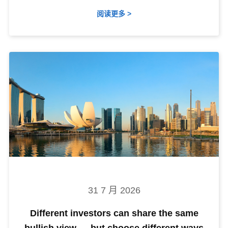
阅读更多 >
31 7 月 2026
Different investors can share the same