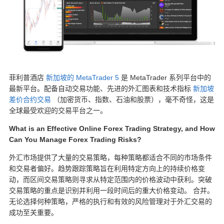
菲利普酒店
新加坡的 MetaTrader 5
是 MetaTrader 系列平台中的
最新平台。配备自动交易功能、先进的外汇图表和技术指标
新加坡
差价合约交易
（加密货币、指数、石油和股票），毫不奇怪，这是
全球最受欢迎的交易平台之一。
What is an Effective Online Forex Trading Strategy, and How
Can You Manage Forex Trading Risks?
外汇市场提供了大量的交易策略，每种策略都适合不同的市场条件
和交易者偏好。趋势跟踪策略旨在利用特定方向上的持续价格变
动，而区间交易策略则寻求从特定范围内的价格波动中获利。突破
交易策略的重点是识别并利用一段时间后的重大价格变动。
合并。
无论选择何种策略，严格的执行和有效的风险管理对于外汇交易的
成功至关重要。