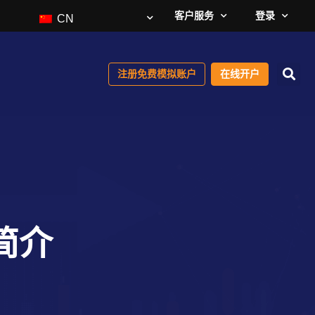
客户服务
登录
CN
注册免费模拟账户
在线开户
台简介