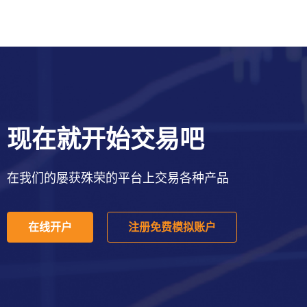
现在就开始交易吧
在我们的屡获殊荣的平台上交易各种产品
在线开户
注册免费模拟账户