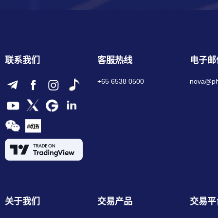
联系我们
客服热线
电子邮
+65 6538 0500
nova@phi
关于我们
交易产品
交易平