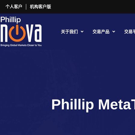
个人客户
机构客户版
关于我们
交易产品
交易
Phillip Me