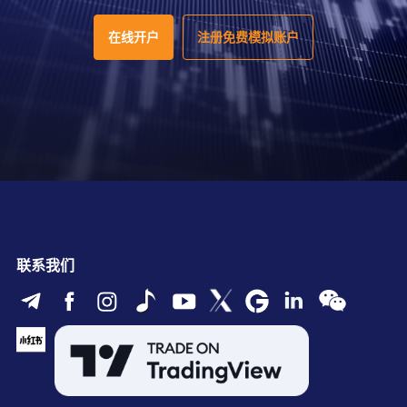
在线开户
注册免费模拟账户
联系我们