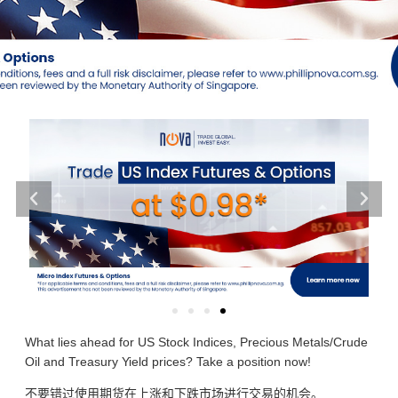
What lies ahead for US Stock Indices, Precious Metals/Crude
Oil and Treasury Yield prices? Take a position now!
不要错过使用期货在上涨和下跌市场进行交易的机会。