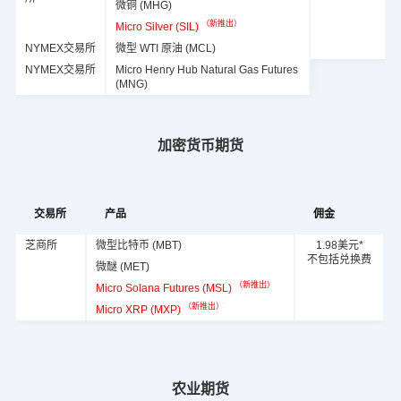
微铜 (MHG)
（新推出）
Micro Silver (SIL)
NYMEX交易所
微型 WTI 原油 (MCL)
NYMEX交易所
Micro Henry Hub Natural Gas Futures
(MNG)
加密货币期货
交易所
产品
佣金
芝商所
微型比特币 (MBT)
1.98美元*
不包括兑换费
微醚 (MET)
（新推出）
Micro Solana Futures (MSL)
（新推出）
Micro XRP (MXP)
农业期货