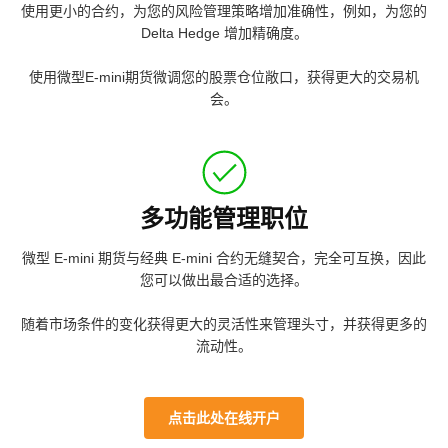
使用更小的合约，为您的风险管理策略增加准确性，例如，为您的
Delta Hedge 增加精确度。
使用微型E-mini期货微调您的股票仓位敞口，获得更大的交易机
会。
多功能管理职位
微型 E-mini 期货与经典 E-mini 合约无缝契合，完全可互换，因此
您可以做出最合适的选择。
随着市场条件的变化获得更大的灵活性来管理头寸，并获得更多的
流动性。
点击此处在线开户