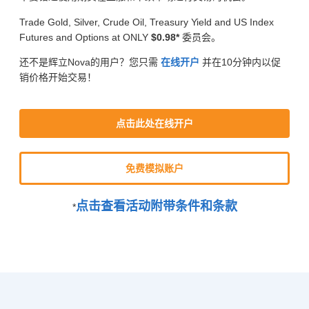
Trade Gold, Silver, Crude Oil, Treasury Yield and US Index
Futures and Options at ONLY
$0.98*
委员会。
还不是辉立Nova的用户？您只需
在线开户
并在10分钟内以促
销价格开始交易！
点击此处在线开户
免费模拟账户
点击查看活动附带条件和条款
*