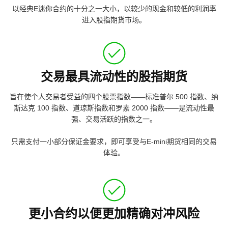
以经典E迷你合约的十分之一大小，以较少的现金和较低的利润率
进入股指期货市场。
交易最具流动性的股指期货
旨在使个人交易者受益的四个股票指数——标准普尔 500 指数、纳
斯达克 100 指数、道琼斯指数和罗素 2000 指数——是流动性最
强、交易活跃的指数之一。
只需支付一小部分保证金要求，即可享受与E-mini期货相同的交易
体验。
更小合约以便更加精确对冲风险