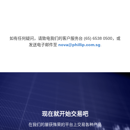
如有任何疑问，请致电我们的客户服务台 (65) 6538 0500，或
发送电子邮件至
nova@phillip.com.sg
.
现在就开始交易吧
在我们的屡获殊荣的平台上交易各种产品