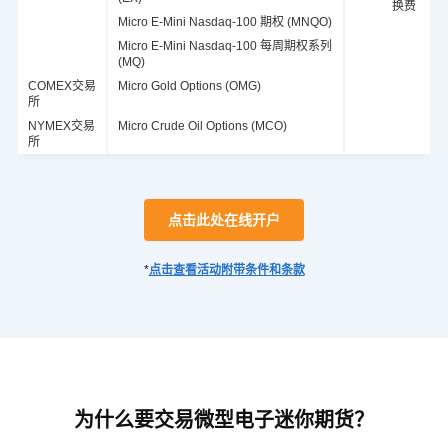
换费
Micro E-Mini Nasdaq-100 期权 (MNQO)
Micro E-Mini Nasdaq-100 每周期权系列
(MQ)
COMEX交易
Micro Gold Options (OMG)
所
NYMEX交易
Micro Crude Oil Options (MCO)
所
点击此处在线开户
*
点击查看活动附带条件和条款
为什么要交易微型电子迷你期货？