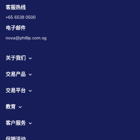
客服热线
+65 6538 0500
电子邮件
nova@phillip.com.sg
关于我们
交易产品
交易平台
教育
客户服务
促销活动