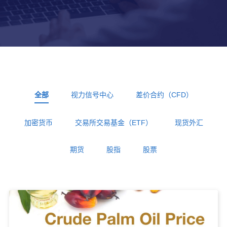
全部
视力信号中心
差价合约（CFD）
加密货币
交易所交易基金（ETF）
现货外汇
期货
股指
股票