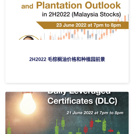
2H2022 毛棕榈油价格和种植园前景