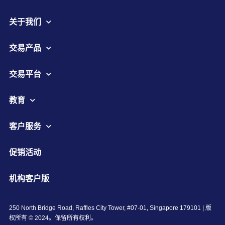
关于我们
交易产品
交易平台
教育
客户服务
促销活动
机构客户版
250 North Bridge Road, Raffles City Tower, #07-01, Singapore 179101 | 版
权所有 © 2024。保留所有权利。