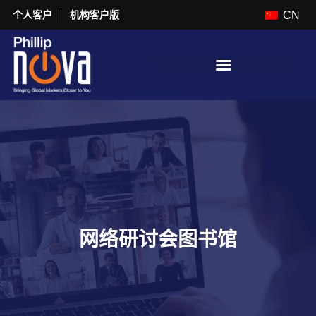
个人客户
机构客户版
CN
网络研讨会图书馆