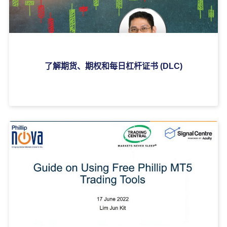
了解期货、期权和每日杠杆证书 (DLC)