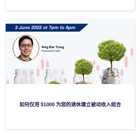
如何仅用 $1000 为您的退休建立被动收入组合