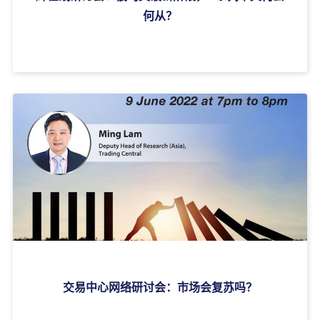
何从？
交易中心网络研讨会：市场会复苏吗？