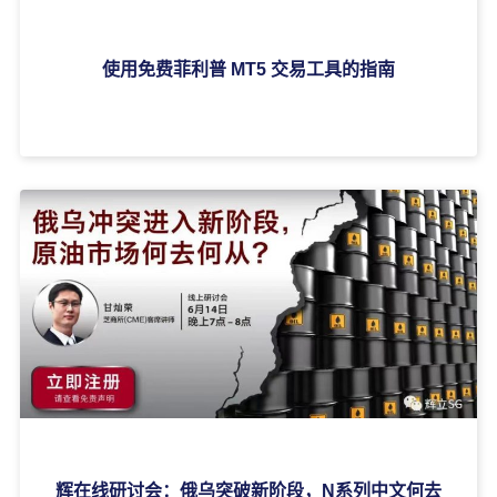
使用免费菲利普 MT5 交易工具的指南
辉在线研讨会：俄乌突破新阶段，N系列中文何去