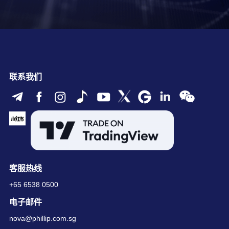
联系我们
客服热线
+65 6538 0500
电子邮件
nova@phillip.com.sg