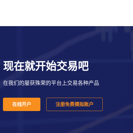
现在就开始交易吧
在我们的屡获殊荣的平台上交易各种产品
在线开户
注册免费模拟账户