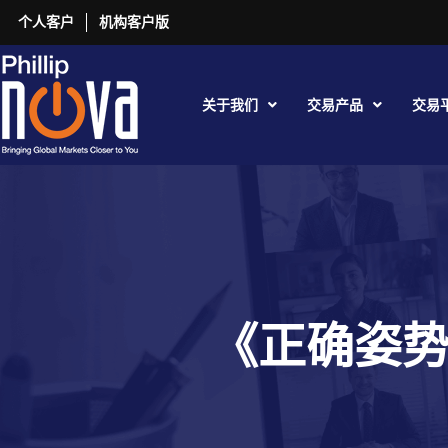
个人客户
机构客户版
关于我们
交易产品
交易
《正确姿