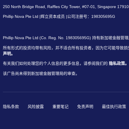
250 North Bridge Road, Raffles City Tower, #07-01, Singap
Phillip Nova Pte Ltd |辉立资本成员 |公司注册号：198305695G
Phillip Nova Pte Ltd (Co. Reg. No. 1983056
所有形式的投资均带有风险，并不适合所有投资者，因为它可能导致损
声明。
有关我们如何处理您的个人信息的更多信息，请参阅我们的
隐私政策。
该广告尚未得到新加坡金融管理局的审查。
隐私条款
风险披露
重要笔记
免责声明
最佳执行政策