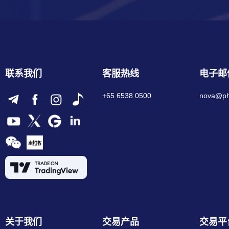
联系我们
客服热线
电子邮
+65 6538 0500
nova@phi
关于我们
交易产品
交易平