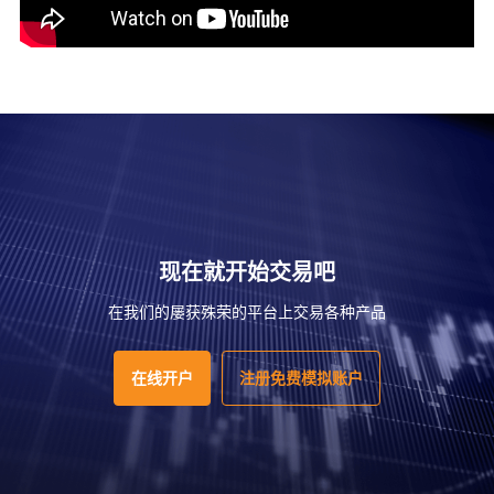
现在就开始交易吧
在我们的屡获殊荣的平台上交易各种产品
在线开户
注册免费模拟账户