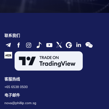
联系我们
客服热线
+65 6538 0500
电子邮件
nova@phillip.com.sg