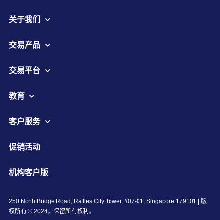
关于我们
交易产品
交易平台
教育
客户服务
促销活动
机构客户版
250 North Bridge Road, Raffles City Tower, #07-01, Singapore 179101 | 版
权所有 © 2024。保留所有权利。