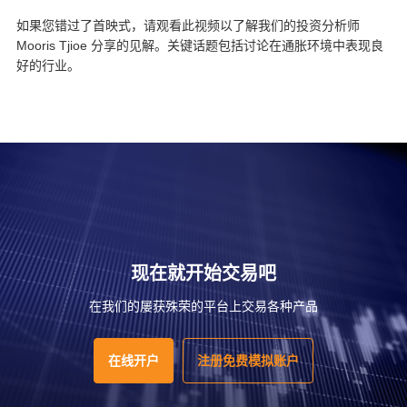
如果您错过了首映式，请观看此视频以了解我们的投资分析师
Mooris Tjioe 分享的见解。关键话题包括讨论在通胀环境中表现良
好的行业。
现在就开始交易吧
在我们的屡获殊荣的平台上交易各种产品
在线开户
注册免费模拟账户