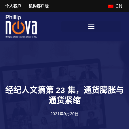
个人客户
机构客户版
CN
经纪人文摘第 23 集，通货膨胀与
通货紧缩
2021年9月20日