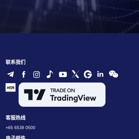
联系我们
客服热线
+65 6538 0500
电子邮件