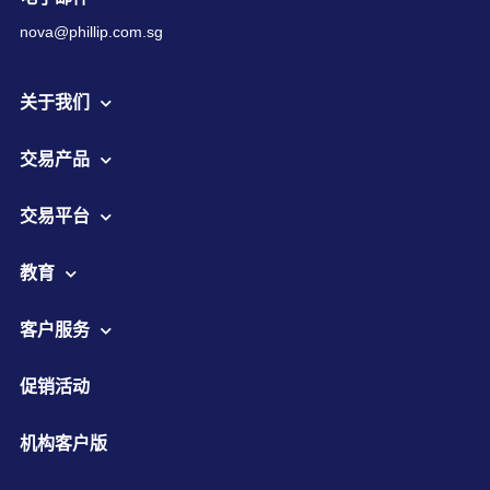
nova@phillip.com.sg
关于我们
交易产品
交易平台
教育
客户服务
促销活动
机构客户版