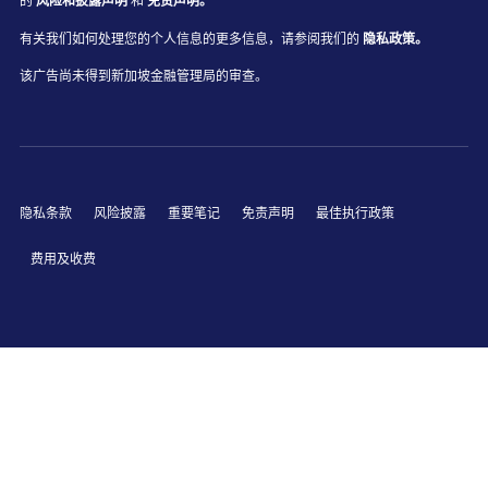
的
风险和披露声明
和
免责声明。
有关我们如何处理您的个人信息的更多信息，请参阅我们的
隐私政策。
该广告尚未得到新加坡金融管理局的审查。
隐私条款
风险披露
重要笔记
免责声明
最佳执行政策
费用及收费