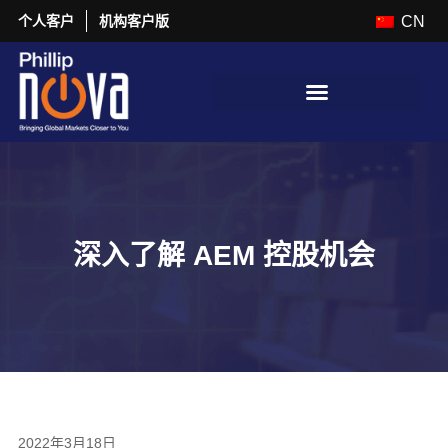
个人客户
机构客户版
CN
深入了解 AEM 控股机会
2022年3月18日