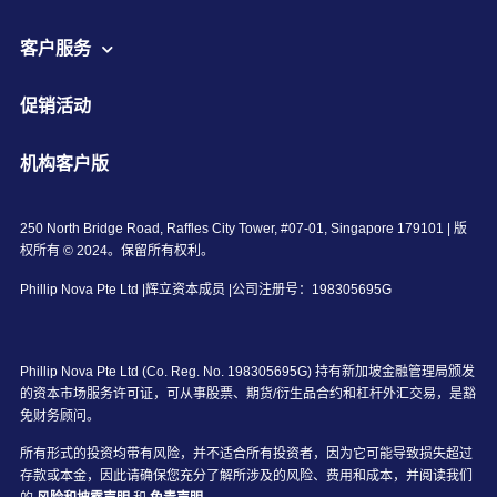
客户服务
促销活动
机构客户版
250 North Bridge Road, Raffles City Tower, #07-01, Singapore 179101 | 版
权所有 © 2024。保留所有权利。
Phillip Nova Pte Ltd |辉立资本成员 |公司注册号：198305695G
Phillip Nova Pte Ltd (Co. Reg. No. 198305695G) 持有新加坡金融管理局颁发
的资本市场服务许可证，可从事股票、期货/衍生品合约和杠杆外汇交易，是豁
免财务顾问。
所有形式的投资均带有风险，并不适合所有投资者，因为它可能导致损失超过
存款或本金，因此请确保您充分了解所涉及的风险、费用和成本，并阅读我们