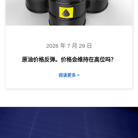
2026 年 7 月 29 日
原油价格反弹。价格会维持在高位吗？
阅读更多 >