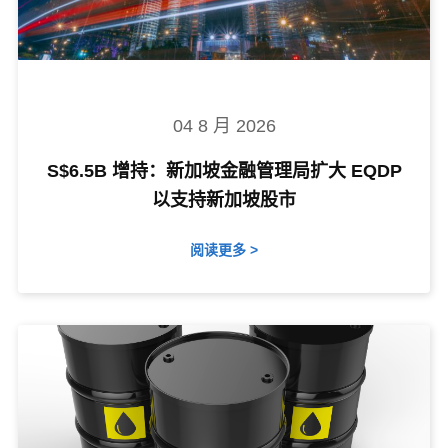
04 8 月 2026
S$6.5B 增持：新加坡金融管理局扩大 EQDP
以支持新加坡股市
阅读更多 >