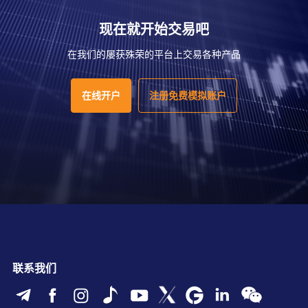
现在就开始交易吧
在我们的屡获殊荣的平台上交易各种产品
在线开户
注册免费模拟账户
联系我们