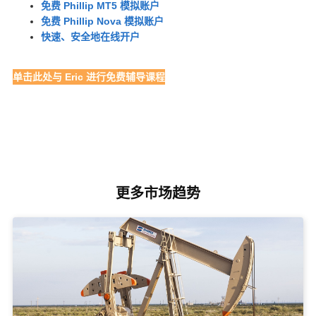
免费 Phillip MT5 模拟账户
免费 Phillip Nova 模拟账户
快速、安全地在线开户
单击此处与 Eric 进行免费辅导课程
更多市场趋势