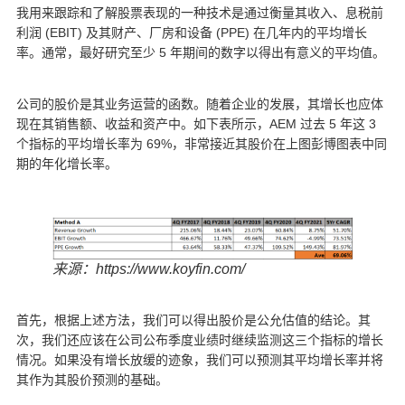
我用来跟踪和了解股票表现的一种技术是通过衡量其收入、息税前
利润 (EBIT) 及其财产、厂房和设备 (PPE) 在几年内的平均增长
率。通常，最好研究至少 5 年期间的数字以得出有意义的平均值。
公司的股价是其业务运营的函数。随着企业的发展，其增长也应体
现在其销售额、收益和资产中。如下表所示，AEM 过去 5 年这 3
个指标的平均增长率为 69%，非常接近其股价在上图彭博图表中同
期的年化增长率。
来源：https://www.koyfin.com/
首先，根据上述方法，我们可以得出股价是公允估值的结论。其
次，我们还应该在公司公布季度业绩时继续监测这三个指标的增长
情况。如果没有增长放缓的迹象，我们可以预测其平均增长率并将
其作为其股价预测的基础。