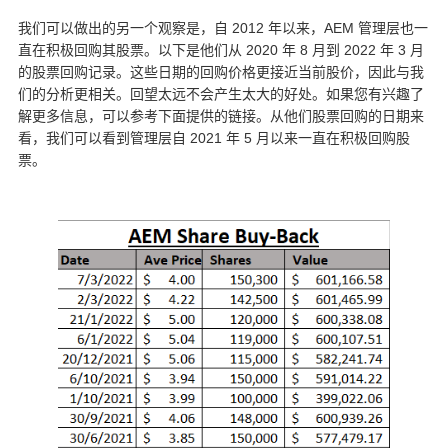
我们可以做出的另一个观察是，自 2012 年以来，AEM 管理层也一
直在积极回购其股票。以下是他们从 2020 年 8 月到 2022 年 3 月
的股票回购记录。这些日期的回购价格更接近当前股价，因此与我
们的分析更相关。回望太远不会产生太大的好处。如果您有兴趣了
解更多信息，可以参考下面提供的链接。从他们股票回购的日期来
看，我们可以看到管理层自 2021 年 5 月以来一直在积极回购股
票。