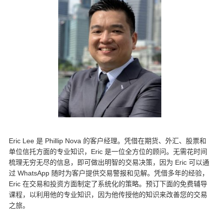
Eric Lee 是 Phillip Nova 的客户经理。凭借在期货、外汇、股票和
单位信托方面的专业知识，Eric 是一位全方位的顾问。无需花时间
梳理无穷无尽的信息，即可做出明智的交易决策，因为 Eric 可以通
过 WhatsApp 随时为客户提供交易警报和见解。凭借多年的经验，
Eric 在交易和投资方面制定了系统化的策略。预订下面的免费辅导
课程，以利用他的专业知识，因为他传授他的知识来改善您的交易
之旅。