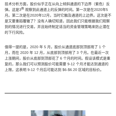
技术分析方面，股价似乎正在从向上倾斜通道的下边界（紫色）反
路
弹。这是3
观察到此通道上的反弹的时间。第一次是在2020年5
月。第二次是在2020年12月，当时它触及通道的上边界。这次是不
是又要重蹈覆辙了？没有人确切知道，因此我们只能根据我们观察
到的情况进行交易，并且始终制定适当的资金管理策略来防止潜在
的下行风险。
值得一提的是，2020 年 5 月，股价从通道底部到顶部用了 1 个
月，而在 2020 年 12 月，从底部到顶部用了 3 个月。在最近一次
上涨期间，股价从底部到顶部花了 6 个月的时间。假设该模式是重
复的，那么我们可以预测股价可能需要 9-12 个月才能达到通道的
上限，这表明 9-12 个月后可能达到 $6-$6.20 区域的目标价。