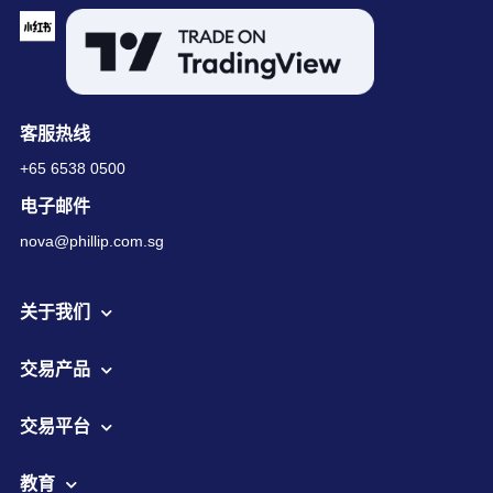
客服热线
+65 6538 0500
电子邮件
nova@phillip.com.sg
关于我们
交易产品
交易平台
教育