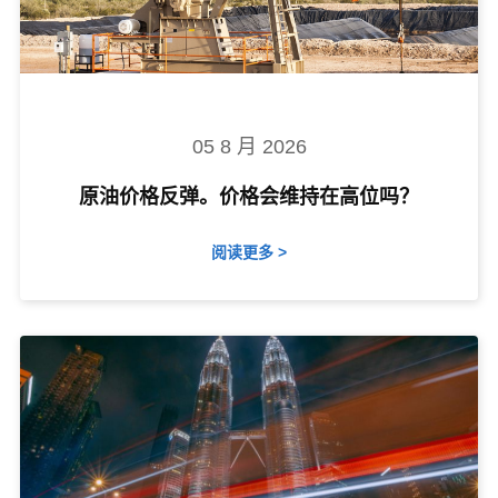
05 8 月 2026
原油价格反弹。价格会维持在高位吗？
阅读更多 >