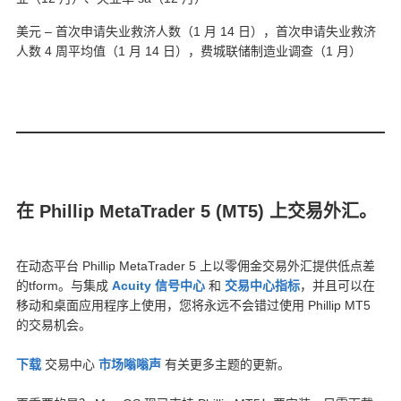
美元 – 首次申请失业救济人数（1 月 14 日），首次申请失业救济
人数 4 周平均值（1 月 14 日），费城联储制造业调查（1 月）
在 Phillip MetaTrader 5 (MT5) 上交易外汇。
在动态平台 Phillip MetaTrader 5 上以零佣金交易外汇
提供低点差
的tform。与集成
Acuity 信号中心
和
交易中心指标
，并且可以在
移动和桌面应用程序上使用，您将永远不会错过使用 Phillip MT5
的交易机会。
下载
交易中心
市场嗡嗡声
有关更多主题的更新。