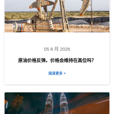
05 8 月 2026
原油价格反弹。价格会维持在高位吗？
阅读更多 >