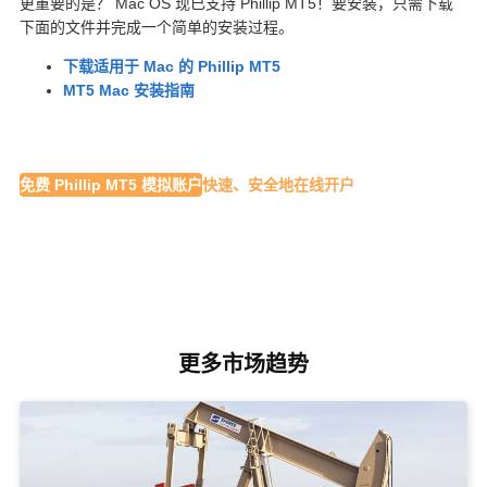
更重要的是？ Mac OS 现已支持 Phillip MT5！要安装，只需下载
下面的文件并完成一个简单的安装过程。
下载适用于 Mac 的 Phillip MT5
MT5 Mac 安装指南
免费 Phillip MT5 模拟账户
快速、安全地在线开户
更多市场趋势