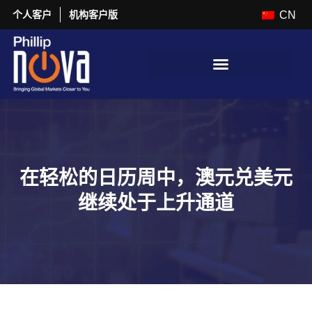
个人客户
机构客户版
CN
在轻松的日历周中，澳元兑美元
继续处于上升通道