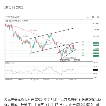
18 1 月 2022
澳元兑美元货币对在 2020 年 7 月水平上方 0.69949 获得支撑后反
弹，形成上升通道。上周五（1 月 17 日），由于避险情绪和中国