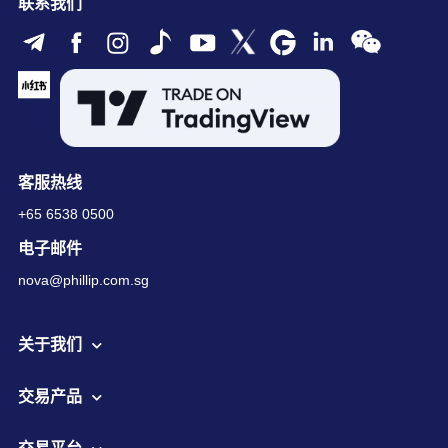
联系我们
客服热线
+65 6538 0500
电子邮件
nova@phillip.com.sg
关于我们
交易产品