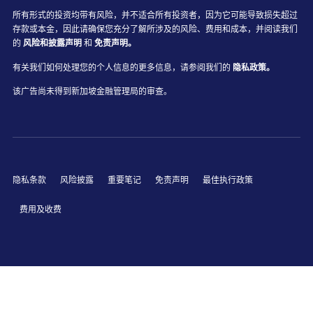
所有形式的投资均带有风险，并不适合所有投资者，因为它可能导致损失超过
存款或本金，因此请确保您充分了解所涉及的风险、费用和成本，并阅读我们
的
风险和披露声明
和
免责声明。
有关我们如何处理您的个人信息的更多信息，请参阅我们的
隐私政策。
该广告尚未得到新加坡金融管理局的审查。
隐私条款
风险披露
重要笔记
免责声明
最佳执行政策
费用及收费