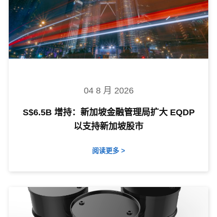
04 8 月 2026
S$6.5B 增持：新加坡金融管理局扩大 EQDP
以支持新加坡股市
阅读更多 >