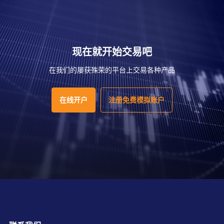
现在就开始交易吧
在我们的屡获殊荣的平台上交易各种产品
在线开户
注册免费模拟账户