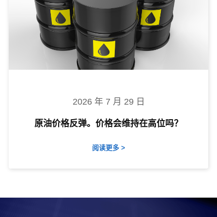
2026 年 7 月 29 日
原油价格反弹。价格会维持在高位吗？
阅读更多 >