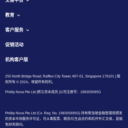
交易平台
教育
客户服务
促销活动
机构客户版
250 North Bridge Road, Raffles City Tower, #07-01, Singapore 179101 | 版
权所有 © 2024。保留所有权利。
Phillip Nova Pte Ltd |辉立资本成员 |公司注册号：198305695G
Phillip Nova Pte Ltd (Co. Reg. No. 198305695G) 持有新加坡金融管理局颁发
的资本市场服务许可证，可从事股票、期货/衍生品合约和杠杆外汇交易，是豁
免财务顾问。