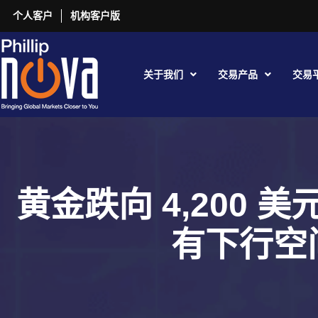
个人客户
机构客户版
关于我们
交易产品
交易
黄金跌向 4,200 
有下行空