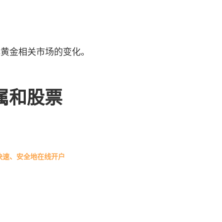
了解黄金相关市场的变化。
金属和股票
快速、安全地在线开户