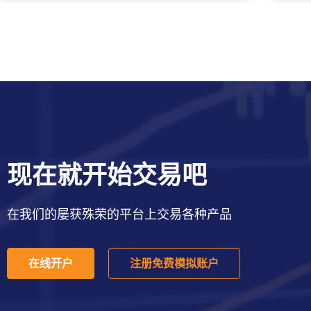
现在就开始交易吧
在我们的屡获殊荣的平台上交易各种产品
在线开户
注册免费模拟账户