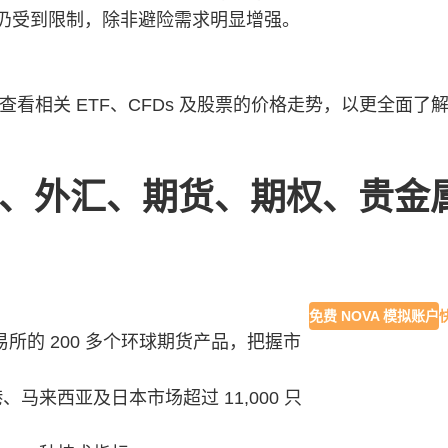
仍受到限制，除非避险需求明显增强。
查看相关 ETF、CFDs 及股票的价格走势，以更全面
、ETF、外汇、期货、期权、贵
免费 NOVA 模拟账户
交易所的 200 多个环球期货产品，把握市
来西亚及日本市场超过 11,000 只