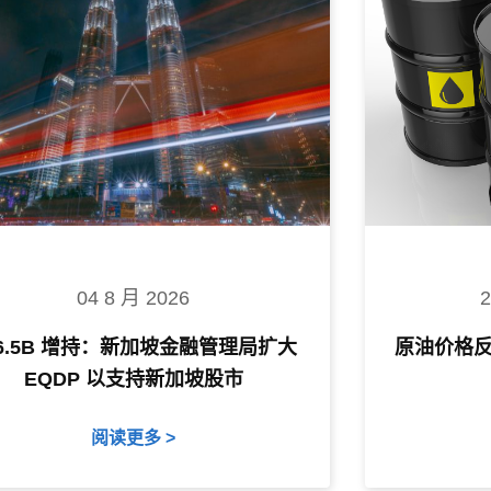
04 8 月 2026
$6.5B 增持：新加坡金融管理局扩大
原油价格
EQDP 以支持新加坡股市
阅读更多 >