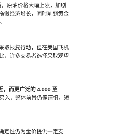
后，原油价格大幅上涨，加剧
拖慢经济增长，同时削弱黄金
%。
采取报复行动，但在美国飞机
此，许多交易者选择采取观望
，而更广泛的 4,000 至
买入，整体前景仍偏谨慎，短
确定性仍为金价提供一定支