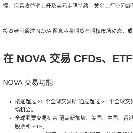
撑，但若收益率上升及美元走强持续，黄金上行空间或
投资者可通过 NOVA 留意黄金期货与期权市场动态，或
在 NOVA 交易 CFDs
NOVA 交易功能
接通超过 20 个全球交易所 通过超过 20 个全球
场机会。
全球股票交易机会 覆盖新加坡、美国、中国、香港、马
股票和 ETF。