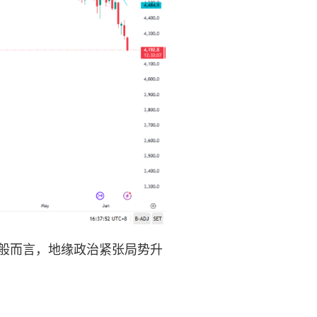
般而言，地缘政治紧张局势升