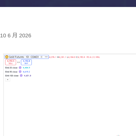
10 6 月 2026