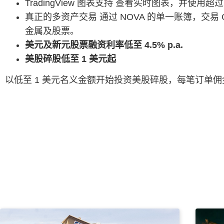
TradingView 图表支持 查看实时图表，并使用超过
真正的多资产交易 通过 NOVA 的单一账簿，交易
金属及股票。
美元及新元股票融资利率低至 4.5% p.a.
美股碎股低至 1 美元起
以低至 1 美元名义金额开始投资美股碎股，每笔订单佣金为