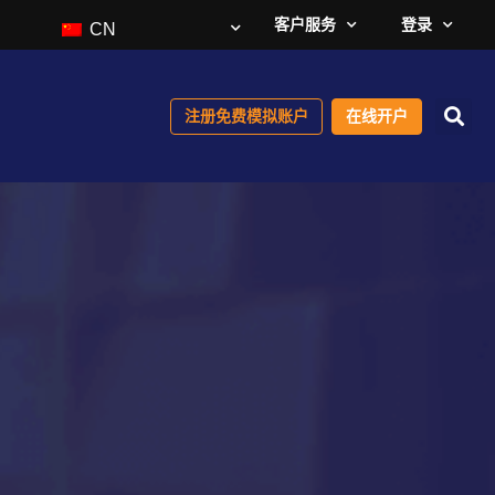
客户服务
登录
CN
注册免费模拟账户
在线开户