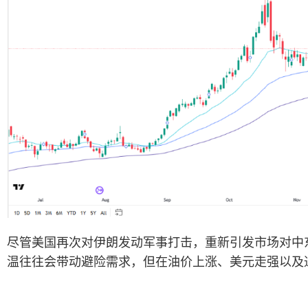
尽管美国再次对伊朗发动军事打击，重新引发市场对中
温往往会带动避险需求，但在油价上涨、美元走强以及