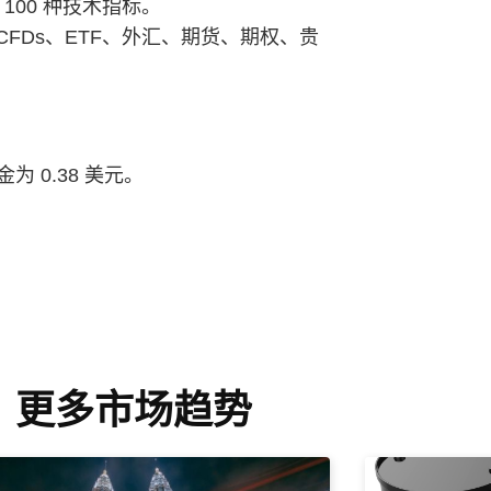
 100 种技术指标。
 CFDs、ETF、外汇、期货、期权、贵
 0.38 美元。
更多市场趋势