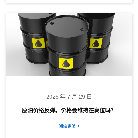
2026 年 7 月 29 日
原油价格反弹。价格会维持在高位吗？
阅读更多 >