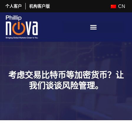
个人客户
机构客户版
CN
考虑交易比特币等加密货币？让
我们谈谈风险管理。