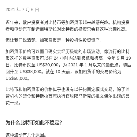
2021 年 7 月 6 日
近年来，散户投资者对比特币等加密货币越来越感兴趣。机构投资
者和电动汽车制造商特斯拉对比特币的投资只会将这种兴趣推高。
但让我们说清楚。加密货币是一种投机性投资资产。
加密货币价格可以而且确实会经历极端的市场波动。像流行的比特
币这样的数字货币可以在 24 小时内达到极低和极高。今年 5 月 19
日，比特币跌至 US$30,000，为 2021 年 1 月以来的最低点，随后
回升至 US$38,000。就在 10 天前，该加密货币的交易价格为
US$58,000。
比特币和加密货币的价格似乎也没有以任何固定模式交易，除了监
管机构的禁令和特斯拉首席执行官埃隆马斯克的推文偶尔出现的昙
花一现。
为什么比特币如此不稳定？
这种波动有几个原因。