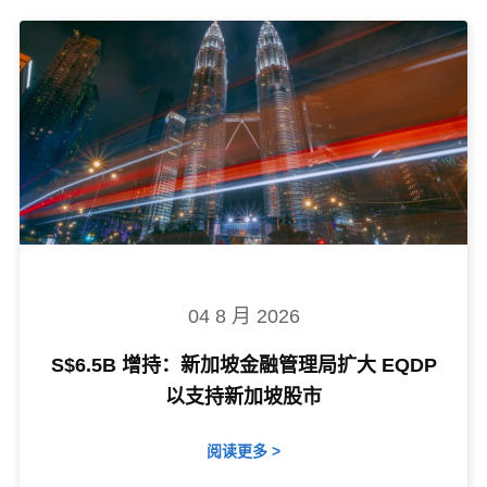
04 8 月 2026
S$6.5B 增持：新加坡金融管理局扩大 EQDP
以支持新加坡股市
阅读更多 >