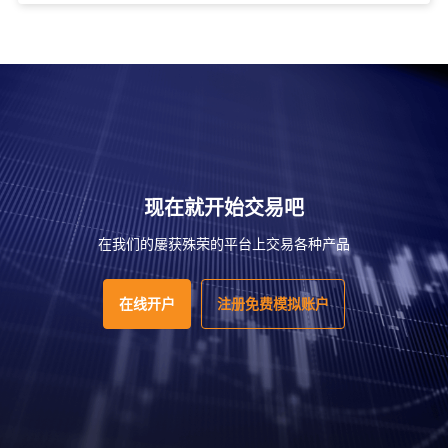
现在就开始交易吧
在我们的屡获殊荣的平台上交易各种产品
在线开户
注册免费模拟账户