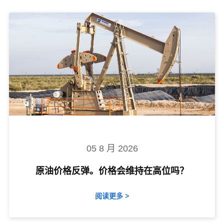
05 8 月 2026
原油价格反弹。价格会维持在高位吗？
阅读更多 >