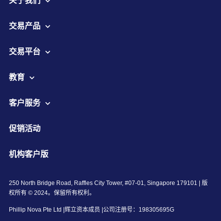
关于我们
交易产品
交易平台
教育
客户服务
促销活动
机构客户版
250 North Bridge Road, Raffles City Tower, #07-01, Singapore 179101 | 版
权所有 © 2024。保留所有权利。
Phillip Nova Pte Ltd |辉立资本成员 |公司注册号：198305695G