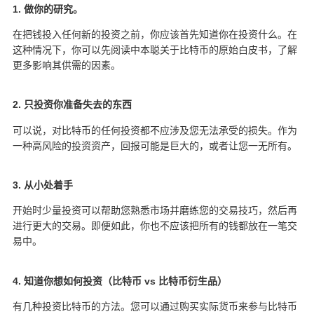
1. 做你的研究。
在把钱投入任何新的投资之前，你应该首先知道你在投资什么。在
这种情况下，你可以先阅读中本聪关于比特币的原始白皮书，了解
更多影响其供需的因素。
2. 只投资你准备失去的东西
可以说，对比特币的任何投资都不应涉及您无法承受的损失。作为
一种高风险的投资资产，回报可能是巨大的，或者让您一无所有。
3. 从小处着手
开始时少量投资可以帮助您熟悉市场并磨练您的交易技巧，然后再
进行更大的交易。即便如此，你也不应该把所有的钱都放在一笔交
易中。
4. 知道你想如何投资（比特币 vs 比特币衍生品）
有几种投资比特币的方法。您可以通过购买实际货币来参与比特币