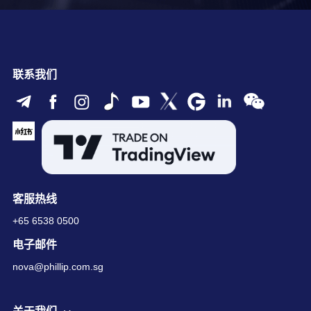
联系我们
客服热线
+65 6538 0500
电子邮件
nova@phillip.com.sg