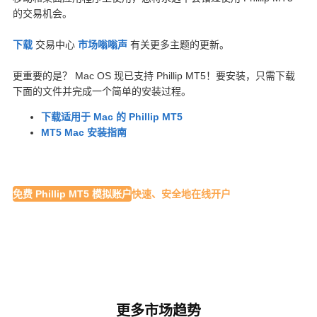
的交易机会。
下载
交易中心
市场嗡嗡声
有关更多主题的更新。
更重要的是？ Mac OS 现已支持 Phillip MT5！要安装，只需下载
下面的文件并完成一个简单的安装过程。
下载适用于 Mac 的 Phillip MT5
MT5 Mac 安装指南
免费 Phillip MT5 模拟账户
快速、安全地在线开户
更多市场趋势