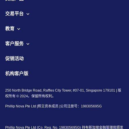
交易平台
教育
客户服务
促销活动
机构客户版
250 North Bridge Road, Raffles City Tower, #07-01, Singapore 179101 | 版
权所有 © 2024。保留所有权利。
Phillip Nova Pte Ltd |辉立资本成员 |公司注册号：198305695G
Phillip Nova Pte Ltd (Co. Reg. No. 198305695G) 持有新加坡金融管理局颁发