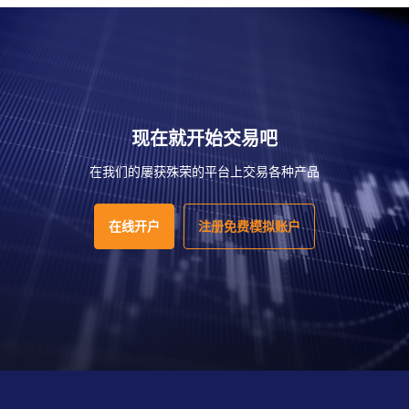
现在就开始交易吧
在我们的屡获殊荣的平台上交易各种产品
在线开户
注册免费模拟账户