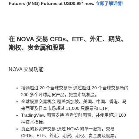
Futures (MNG)
Futures at USD0.98* now.
立即了解详情！
在 NOVA 交易 CFDs、ETF、外汇、期货、
期权、贵金属和股票
NOVA 交易功能
接通超过 20 个全球交易所 通过超过 20 个全球交易所的
200 多个环球期货产品，把握市场机会。
全球股票交易机会 覆盖新加坡、美国、中国、香港、马
来西亚及日本市场超过 11,000 只股票和 ETF。
TradingView 图表支持 查看实时图表，并使用超过 100
种技术指标。
真正的多资产交易 通过 NOVA 的单一账簿，交易
CFDs、ETF、外汇、期货、期权、贵金属及股票。