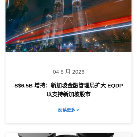
04 8 月 2026
S$6.5B 增持：新加坡金融管理局扩大 EQDP
以支持新加坡股市
阅读更多 >