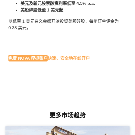
美元及新元股票融资利率低至 4.5% p.a.
美股碎股低至 1 美元起
以低至 1 美元名义金额开始投资美股碎股，每笔订单佣金为
0.38 美元。
免费 NOVA 模拟账户
快速、安全地在线开户
更多市场趋势