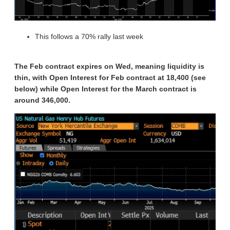
This follows a 70% rally last week
The Feb contract expires on Wed, meaning liquidity is
thin, with Open Interest for Feb contract at 18,400 (see
below) while Open Interest for the March contract is
around 346,000.