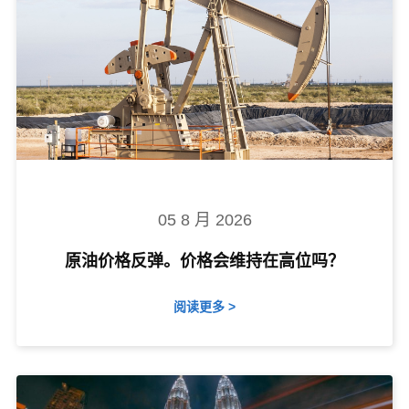
05 8 月 2026
原油价格反弹。价格会维持在高位吗？
阅读更多 >