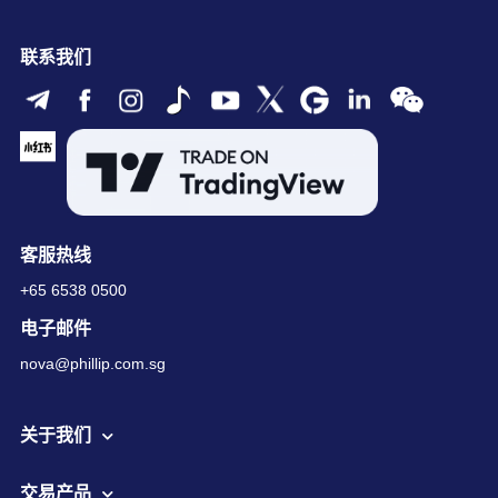
联系我们
客服热线
+65 6538 0500
电子邮件
nova@phillip.com.sg
关于我们
交易产品